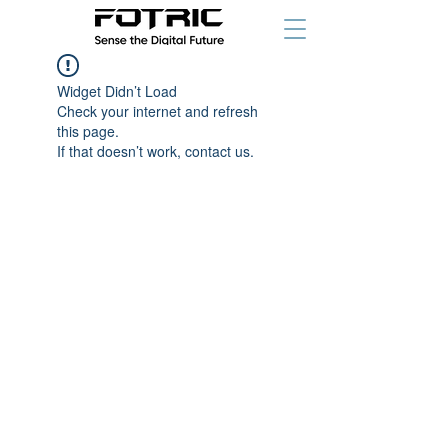
Widget Didn’t Load
Check your internet and refresh
this page.
If that doesn’t work, contact us.