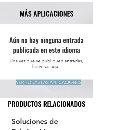
MÁS APLICACIONES
Aún no hay ninguna entrada
publicada en este idioma
Una vez que se publiquen entradas,
las verás aquí.
VER TODAS LAS APLICACIONES
PRODUCTOS RELACIONADOS
Soluciones de