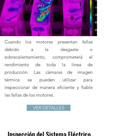
Cuando los motores presentan fallas
debido a la desgaste o
sobrecalentamiento, comprometerá el
rendimiento de toda la línea de
producción. Las cámaras de imagen
térmica se pueden utilizar para
inspeccionar de manera eficiente y fiable
las fallas de los motores.
VER DETALLES
Inspección del Sistema Eléctrico