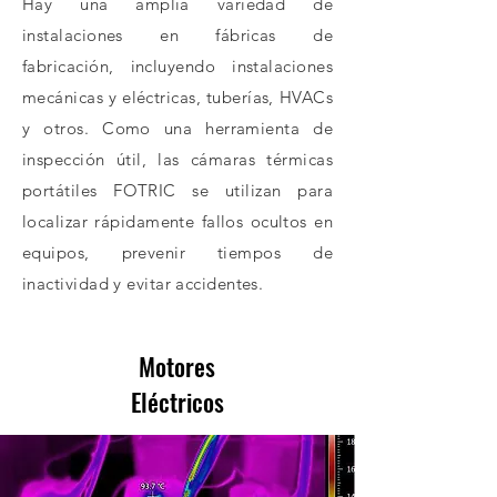
Hay una amplia variedad de
instalaciones en fábricas de
fabricación, incluyendo instalaciones
mecánicas y eléctricas, tuberías, HVACs
y otros. Como una herramienta de
inspección útil, las cámaras térmicas
portátiles FOTRIC se utilizan para
localizar rápidamente fallos ocultos en
equipos, prevenir tiempos de
inactividad y evitar accidentes.
Motores
Eléctricos