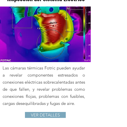
Las cámaras térmicas Fotric pueden ayudar
a revelar componentes estresados o
conexiones eléctricas sobrecalentadas antes
de que fallen, y revelar problemas como
conexiones flojas, problemas con fusibles,
cargas desequilibradas y fugas de aire.
VER DETALLES