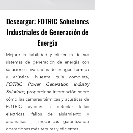
Descargar: FOTRIC Soluciones
Industriales de Generación de
Energía
Mejore la fiabilidad y eficiencia de sus
sistemas de generación de energía con
soluciones avanzadas de imagen térmica
y acústica. Nuestra guía completa,
FOTRIC Power Generation Industry
Solutions
, proporciona información sobre
cómo las cámaras térmicas y acústicas de
FOTRIC ayudan a detectar fallas
eléctricas, fallos de aislamiento y
anomalías mecánicas—garantizando
operaciones más seguras y eficientes.