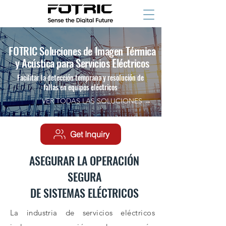
FOTRIC Soluciones de Imagen Térmica
y Acústica para Servicios Eléctricos
Facilitar la detección temprana y resolución de
fallas en equipos eléctricos
VER TODAS LAS SOLUCIONES →
Get Inquiry
ASEGURAR LA OPERACIÓN
SEGURA
DE SISTEMAS ELÉCTRICOS
La industria de servicios eléctricos