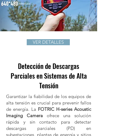
VER DETALLES
Detección de Descargas
Parciales en Sistemas de Alta
Tensión
Garantizar la fiabilidad de los equipos de
alta tensión es crucial para prevenir fallos
de energía. La
FOTRIC H-series Acoustic
Imaging Camera
ofrece una solución
rápida y sin contacto para detectar
descargas parciales (PD) en
subestaciones, plantas de energía y sitios