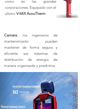
como en las grandes
corporaciones. Equipado con el
último
V-MiX AcouTherm
Camera
, los ingenieros de
mantenimiento pueden
mantener de forma segura y
eficiente sus sistemas de
distribución de energía de
manera organizada y predictiva.