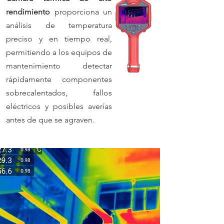
rendimiento
proporciona un
análisis de temperatura
preciso y en tiempo real,
permitiendo a los equipos de
mantenimiento detectar
rápidamente componentes
sobrecalentados, fallos
eléctricos y posibles averías
antes de que se agraven.