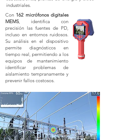
industriales.
Con
162 micrófonos digitales
MEMS
, identifica con
precisión las fuentes de PD,
incluso en entornos ruidosos.
Su análisis en el dispositivo
permite diagnósticos en
tiempo real, permitiendo a los
equipos de mantenimiento
identificar problemas de
aislamiento tempranamente y
prevenir fallos costosos.