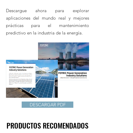
Descargue ahora para explorar
aplicaciones del mundo real y mejores
prácticas para el mantenimiento
predictivo en la industria de la energía.
DESCARGAR PDF
PRODUCTOS RECOMENDADOS