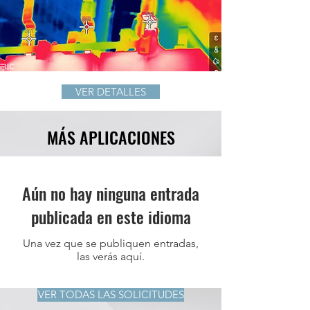
VER DETALLES
MÁS APLICACIONES
Aún no hay ninguna entrada
publicada en este idioma
Una vez que se publiquen entradas,
las verás aquí.
VER TODAS LAS SOLICITUDES