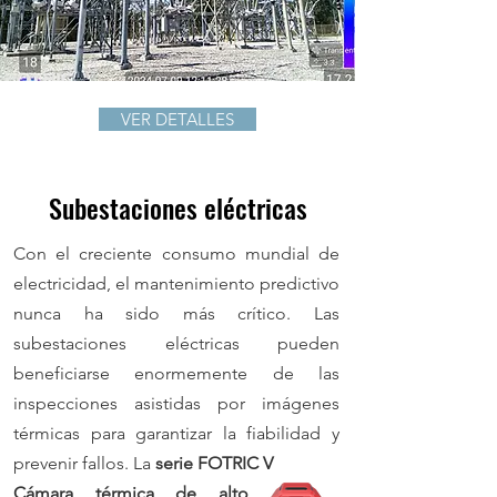
VER DETALLES
Subestaciones eléctricas
Con el creciente consumo mundial de
electricidad, el mantenimiento predictivo
nunca ha sido más crítico. Las
subestaciones eléctricas pueden
beneficiarse enormemente de las
inspecciones asistidas por imágenes
térmicas para garantizar la fiabilidad y
prevenir fallos. La
serie FOTRIC V
Cámara térmica de alto