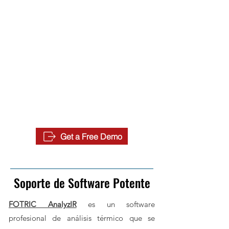
Get a Free Demo
Soporte de Software Potente
FOTRIC AnalyzIR
es un software
profesional de análisis térmico que se