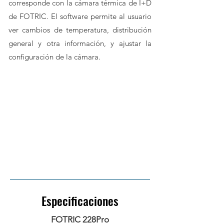
corresponde con la cámara térmica de I+D
de FOTRIC. El software permite al usuario
ver cambios de temperatura, distribución
general y otra información, y ajustar la
configuración de la cámara.
Especificaciones
FOTRIC 228Pro