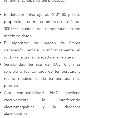
rendimiento superior del producto.
El detector infrarrojo de 640*480 píxeles
proporciona un mapa térmico con más de
300.000 puntos de temperatura como
matriz de datos.
El algoritmo de imagen de última
generación reduce significativamente el
ruido y mejora la claridad de la imagen.
Sensibilidad térmica de 0,03℃, más
sensible a los cambios de temperatura y
realiza mediciones de temperatura más
precisas.
Alta compatibilidad EMC, previene
efectivamente la interferencia
electromagnética y la descarga
electrostática.