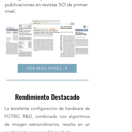
publicaciones en revistas SCI de primer
nivel.
VER MÁS PAPEL
Rendimiento Destacado
La excelente configuración de hardware de
FOTRIC R&D, combinada con algoritmos
de imagen extraordinarios, resulta en un