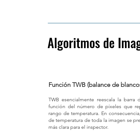
Algoritmos de Ima
Función TWB (balance de blanco
TWB esencialmente reescala la barra d
función del número de píxeles que re
rango de temperatura. En consecuencia, 
de temperatura de toda la imagen se pr
más clara para el inspector.