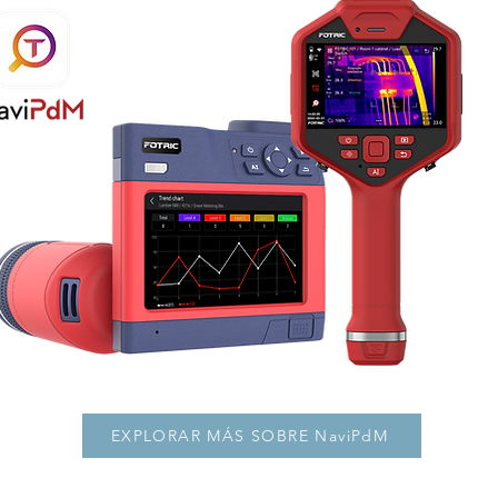
EXPLORAR MÁS SOBRE NaviPdM