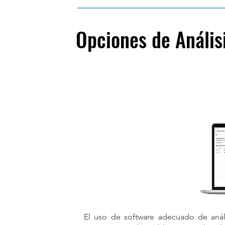
Opciones de Anális
El uso de software adecuado de anál