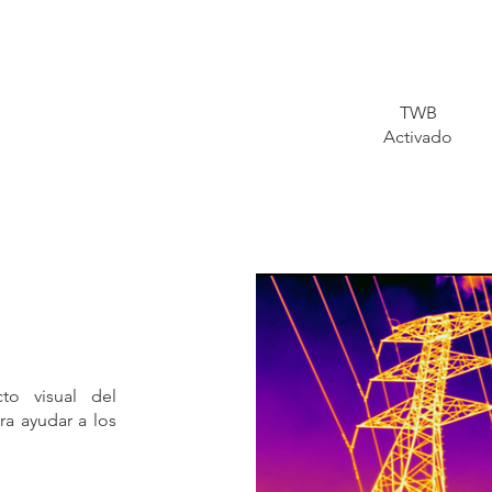
TWB
Activado
to visual del
ra ayudar a los