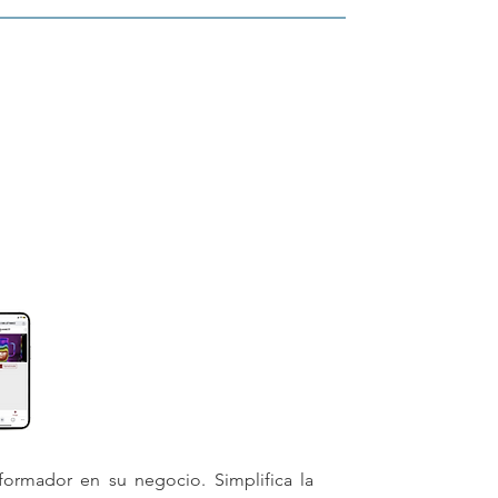
ormador en su negocio. Simplifica la