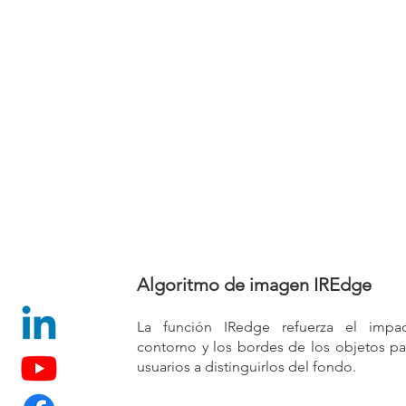
Algoritmo de imagen IREdge
La función IRedge refuerza el impac
contorno y los bordes de los objetos pa
usuarios a distinguirlos del fondo.