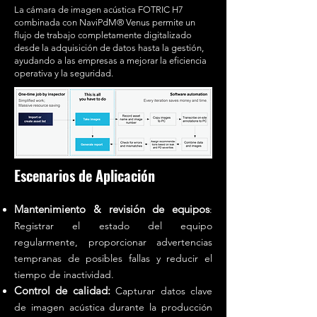
La cámara de imagen acústica FOTRIC H7
combinada con NaviPdM® Venus permite un
flujo de trabajo completamente digitalizado
desde la adquisición de datos hasta la gestión,
ayudando a las empresas a mejorar la eficiencia
operativa y la seguridad.
Escenarios de Aplicación
Mantenimiento & revisión de equipos
:
Registrar el estado del equipo
regularmente, proporcionar advertencias
tempranas de posibles fallas y reducir el
tiempo de inactividad.
Control de calidad:
Capturar datos clave
de imagen acústica durante la producción