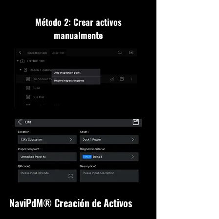
Método 2: Crear activos
manualmente
NaviPdM® Creación de Activos