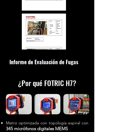
Informe de Evaluación de Fugas
¿Por qué FOTRIC H7?
Matriz optimizada con topología espiral con
345 micrófonos digitales MEMS