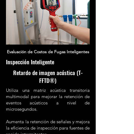
Evaluación de Costos de Fugas Inteligentes
Inspección Inteligente
Retardo de imagen acústica (T-
FFTD®)
Utiliza una matriz acústica transitoria
multimodal para mejorar la retención de
eventos acústicos a nivel de
microsegundos.
Aumenta la retención de señales y mejora
la eficiencia de inspección para fuentes de