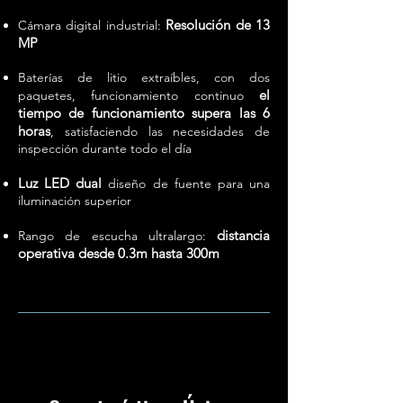
Resolución de 13
Cámara digital industrial:
MP
Baterías de litio extraíbles, con dos
el
paquetes, funcionamiento continuo
tiempo de funcionamiento supera las 6
horas
, satisfaciendo las necesidades de
inspección durante todo el día
Luz LED dual
diseño de fuente para una
iluminación superior
distancia
Rango de escucha ultralargo:
operativa desde 0.3m hasta 300m