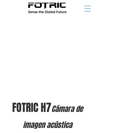
FOTRIC H7
Cámara de
imagen acústica