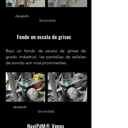
Apagado
Encendido
Fondo en escala de grises
Bajo un fondo de escala de grises de
grado industrial, las pantallas de señales
de sonido son más prominentes.
Apagado
Encendido
NaviPdM® Venus