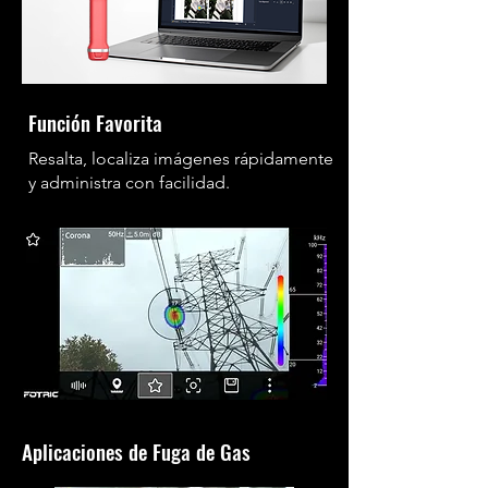
Función Favorita
Resalta, localiza imágenes rápidamente
y administra con facilidad.
Aplicaciones de Fuga de Gas