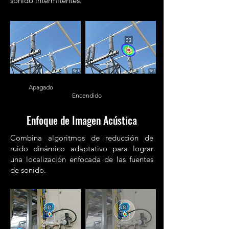
sonido intermitentes.
Apagado
Encendido
Enfoque de Imagen Acústica
Combina algoritmos de reducción de
ruido dinámico adaptativo para lograr
una localización enfocada de las fuentes
de sonido.