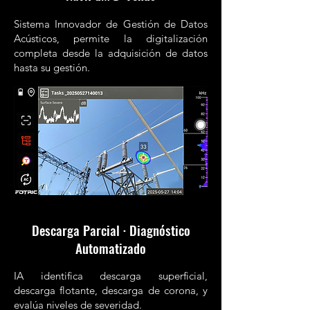
Sistema Innovador de Gestión de Datos
Acústicos, permite la digitalización
completa desde la adquisición de datos
hasta su gestión.
Descarga Parcial · Diagnóstico
Automatizado
IA identifica descarga superficial,
descarga flotante, descarga de corona, y
evalúa niveles de severidad.