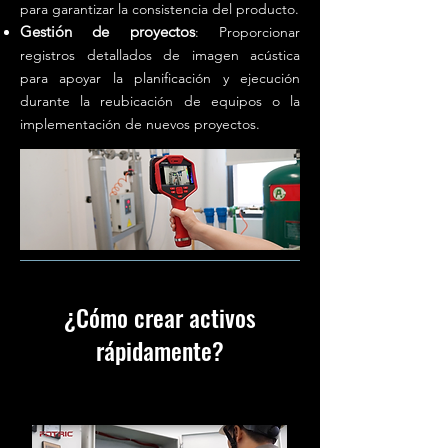
para garantizar la consistencia del producto.
Gestión de proyectos
: Proporcionar
registros detallados de imagen acústica
para apoyar la planificación y ejecución
durante la reubicación de equipos o la
implementación de nuevos proyectos.
¿Cómo crear activos
rápidamente?