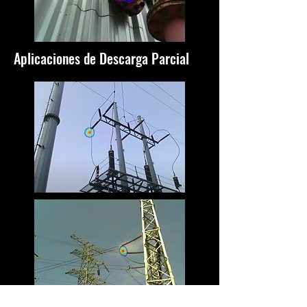
Aplicaciones de Descarga Parcial