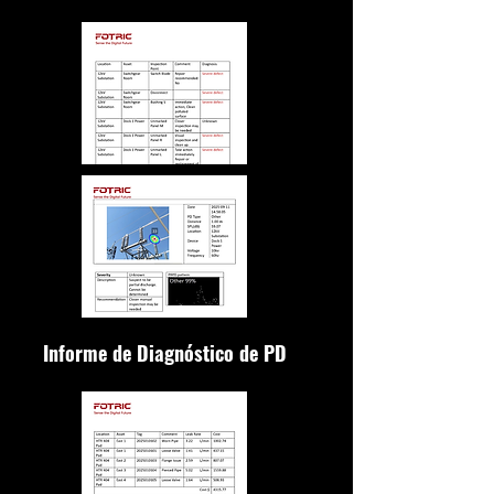
Informe de Diagnóstico de PD