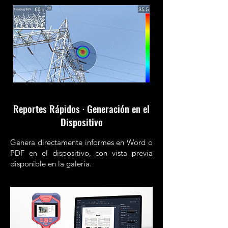
Reportes Rápidos · Generación en el
Dispositivo
Genera directamente informes en Word o
PDF en el dispositivo, con vista previa
disponible en la galería.