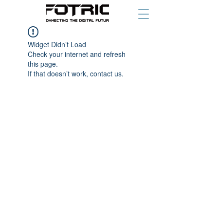
Widget Didn’t Load
Check your internet and refresh
this page.
If that doesn’t work, contact us.