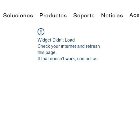
Ace
Soluciones
Productos
Soporte
Noticias
Widget Didn’t Load
Check your internet and refresh
this page.
If that doesn’t work, contact us.