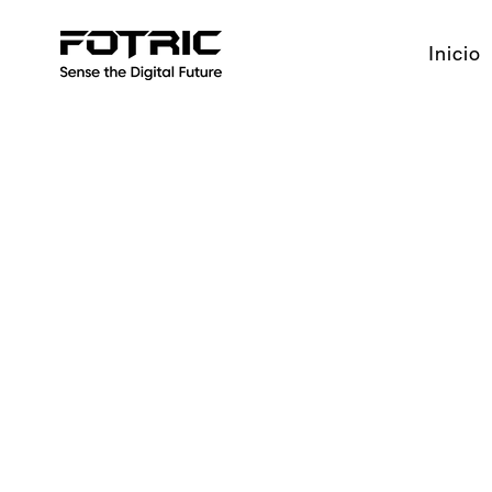
Inicio