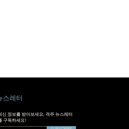
뉴스레터
최신 정보를 받아보세요, 격주 뉴스레터
를 구독하세요!
SUBSCRIBE