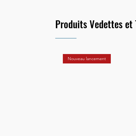
Produits Vedettes et
Nouveau lancement