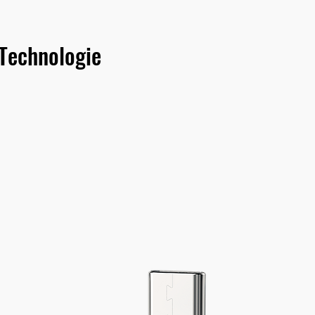
 Technologie