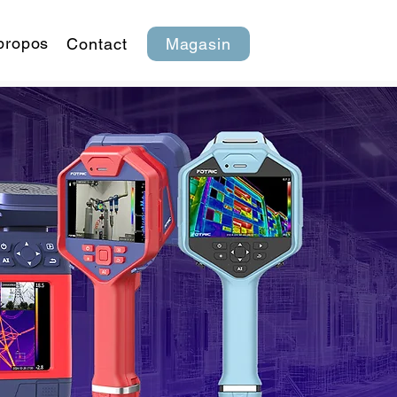
propos
Contact
Magasin