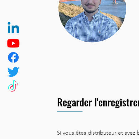
Regarder l'enregistr
Si vous êtes distributeur et avez