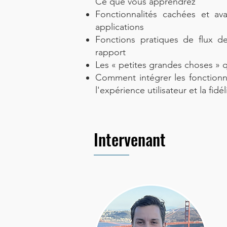
Ce que vous apprendrez
Fonctionnalités cachées et av
applications
Fonctions pratiques de flux de
rapport
Les « petites grandes choses » 
Comment intégrer les fonctionna
l'expérience utilisateur et la fidé
Intervenant