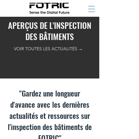
APERÇUS DE L'INSPECTION
DES BÂTIMENTS
VOIR TOUTES LES ACTUALITÉS →
"Gardez une longueur
d'avance avec les dernières
actualités et ressources sur
l'inspection des bâtiments de
FOTRIC"