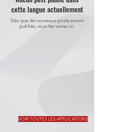
cette langue actuellement
Dès que de nouveaux posts seront
publiés, vous les verrez ici.
VOIR TOUTES LES APPLICATIONS