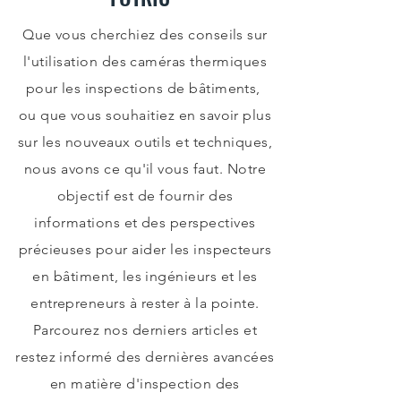
Que vous cherchiez des conseils sur
l'utilisation des caméras thermiques
pour les inspections de bâtiments,
ou que vous souhaitiez en savoir plus
sur les nouveaux outils et techniques,
nous avons ce qu'il vous faut. Notre
objectif est de fournir des
informations et des perspectives
précieuses pour aider les inspecteurs
en bâtiment, les ingénieurs et les
entrepreneurs à rester à la pointe.
Parcourez nos derniers articles et
restez informé des dernières avancées
en matière d'inspection des