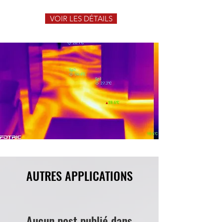
VOIR LES DÉTAILS
AUTRES APPLICATIONS
Aucun post publié dans