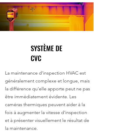
SYSTÈME DE
CVC
La maintenance d'inspection HVAC est
généralement complexe et longue, mais
la différence qu'elle apporte peut ne pas
être immédiatement évidente. Les
caméras thermiques peuvent aider à la
fois à augmenter la vitesse d'inspection
et à présenter visuellement le résultat de
la maintenance.