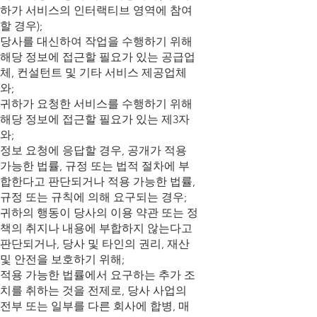
하가 서비스의 인터랙티브 영역에 참여
할 경우);
당사를 대신하여 작업을 수행하기 위해
해당 정보에 접근할 필요가 있는 공급업
체, 컨설턴트 및 기타 서비스 제공업체
와;
귀하가 요청한 서비스를 수행하기 위해
해당 정보에 접근할 필요가 있는 제3자
와;
정보 요청에 응답할 경우, 공개가 적용
가능한 법률, 규정 또는 법적 절차에 부
합한다고 판단되거나 적용 가능한 법률,
규정 또는 규칙에 의해 요구되는 경우;
귀하의 행동이 당사의 이용 약관 또는 정
책의 취지나 내용에 부합하지 않는다고
판단되거나, 당사 및 타인의 권리, 재산
및 안전을 보호하기 위해;
적용 가능한 법률에서 요구하는 추가 조
치를 취하는 것을 전제로, 당사 사업의
전부 또는 일부를 다른 회사에 합병, 매