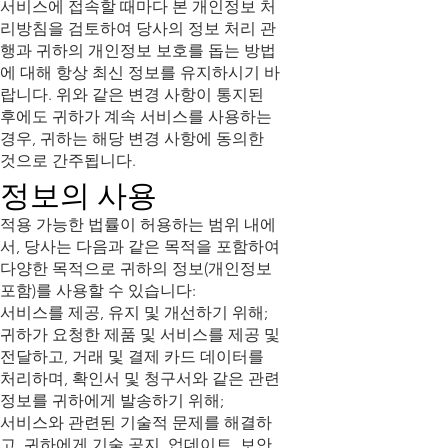
서비스에 접속할 때마다 본 개인정보 처
리방침을 검토하여 당사의 정보 처리 관
행과 귀하의 개인정보 보호를 돕는 방법
에 대해 항상 최신 정보를 유지하시기 바
랍니다. 위와 같은 변경 사항이 통지된
후에도 귀하가 계속 서비스를 사용하는
경우, 귀하는 해당 변경 사항에 동의한
것으로 간주됩니다.
정보의 사용
적용 가능한 법률이 허용하는 범위 내에
서, 당사는 다음과 같은 목적을 포함하여
다양한 목적으로 귀하의 정보(개인정보
포함)를 사용할 수 있습니다:
서비스를 제공, 유지 및 개선하기 위해;
귀하가 요청한 제품 및 서비스를 제공 및
전달하고, 거래 및 결제 카드 데이터를
처리하며, 확인서 및 청구서와 같은 관련
정보를 귀하에게 발송하기 위해;
서비스와 관련된 기술적 문제를 해결하
고, 귀하에게 기술 공지, 업데이트, 보안