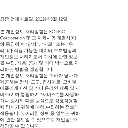
최종 업데이트일: 2022년 5월 12일
본 개인정보 처리방침은 FOTRIC
Corporation 및 그 자회사와 계열사(이
하 통칭하여 “당사”, “저희” 또는 “우
리”)가 적용 가능한 데이터 보호법상의
개인정보 처리자로서 귀하에 관한 정보
를 수집, 사용, 공개 및 기타 방식으로 처
리하는 방법을 설명합니다.
본 개인정보 처리방침은 귀하가 당사가
제공하는 장치, 도구, 웹사이트, 모바일
애플리케이션 및 기타 온라인 제품 및 서
비스(이하 통칭하여 “서비스”)를 사용하
거나 당사와 다른 방식으로 상호작용할
때 당사가 귀하에 대해 수집하는 정보에
적용됩니다. 이러한 정보 중 일부는 귀하
에 관한 정보일 수 있으므로 개인정보에
해당할 수 있습니다.