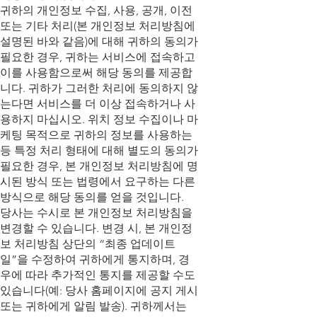
귀하의 개인정보 수집, 사용, 공개, 이전
또는 기타 처리(본 개인정보 처리방침에
설명된 바와 같음)에 대해 귀하의 동의가
필요한 경우, 귀하는 서비스에 접속하고
이를 사용함으로써 해당 동의를 제공합
니다. 귀하가 그러한 처리에 동의하지 않
는다면 서비스를 더 이상 접속하거나 사
용하지 마십시오. 위치 정보 수집이나 마
케팅 목적으로 귀하의 정보를 사용하는
등 특정 처리 형태에 대해 별도의 동의가
필요한 경우, 본 개인정보 처리방침에 명
시된 방식 또는 법령에서 요구하는 다른
방식으로 해당 동의를 얻을 것입니다.
당사는 수시로 본 개인정보 처리방침을
변경할 수 있습니다. 변경 시, 본 개인정
보 처리방침 상단의 “최종 업데이트
일”을 수정하여 귀하에게 통지하며, 경
우에 따라 추가적인 통지를 제공할 수도
있습니다(예: 당사 홈페이지에 공지 게시
또는 귀하에게 알림 발송). 귀하께서는