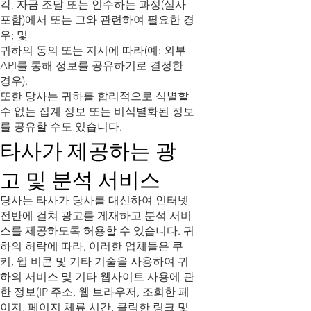
각, 자금 조달 또는 인수하는 과정(실사
포함)에서 또는 그와 관련하여 필요한 경
우; 및
귀하의 동의 또는 지시에 따라(예: 외부
API를 통해 정보를 공유하기로 결정한
경우).
또한 당사는 귀하를 합리적으로 식별할
수 없는 집계 정보 또는 비식별화된 정보
를 공유할 수도 있습니다.
타사가 제공하는 광
고 및 분석 서비스
당사는 타사가 당사를 대신하여 인터넷
전반에 걸쳐 광고를 게재하고 분석 서비
스를 제공하도록 허용할 수 있습니다. 귀
하의 허락에 따라, 이러한 업체들은 쿠
키, 웹 비콘 및 기타 기술을 사용하여 귀
하의 서비스 및 기타 웹사이트 사용에 관
한 정보(IP 주소, 웹 브라우저, 조회한 페
이지, 페이지 체류 시간, 클릭한 링크 및