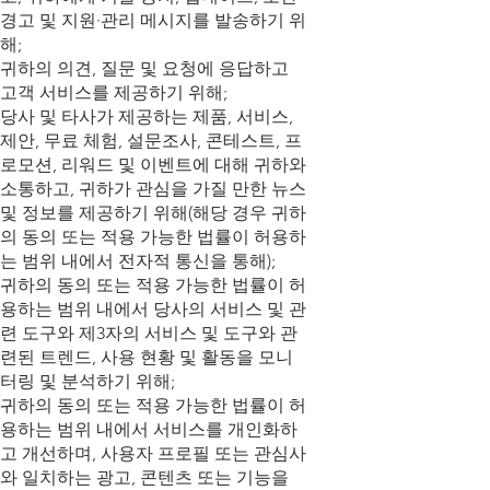
경고 및 지원·관리 메시지를 발송하기 위
해;
귀하의 의견, 질문 및 요청에 응답하고
고객 서비스를 제공하기 위해;
당사 및 타사가 제공하는 제품, 서비스,
제안, 무료 체험, 설문조사, 콘테스트, 프
로모션, 리워드 및 이벤트에 대해 귀하와
소통하고, 귀하가 관심을 가질 만한 뉴스
및 정보를 제공하기 위해(해당 경우 귀하
의 동의 또는 적용 가능한 법률이 허용하
는 범위 내에서 전자적 통신을 통해);
귀하의 동의 또는 적용 가능한 법률이 허
용하는 범위 내에서 당사의 서비스 및 관
련 도구와 제3자의 서비스 및 도구와 관
련된 트렌드, 사용 현황 및 활동을 모니
터링 및 분석하기 위해;
귀하의 동의 또는 적용 가능한 법률이 허
용하는 범위 내에서 서비스를 개인화하
고 개선하며, 사용자 프로필 또는 관심사
와 일치하는 광고, 콘텐츠 또는 기능을