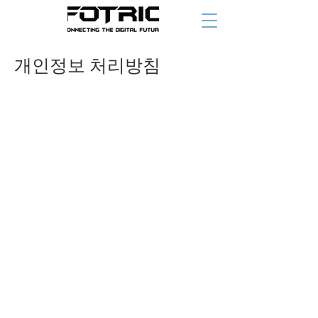
개인정보 처리방침