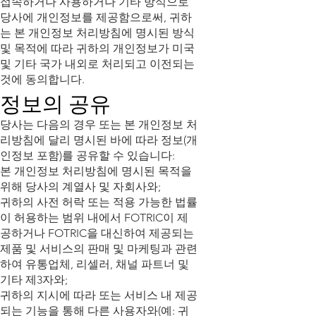
접속하거나 사용하거나 기타 방식으로
당사에 개인정보를 제공함으로써, 귀하
는 본 개인정보 처리방침에 명시된 방식
및 목적에 따라 귀하의 개인정보가 미국
및 기타 국가 내외로 처리되고 이전되는
것에 동의합니다.
정보의 공유
당사는 다음의 경우 또는 본 개인정보 처
리방침에 달리 명시된 바에 따라 정보(개
인정보 포함)를 공유할 수 있습니다:
본 개인정보 처리방침에 명시된 목적을
위해 당사의 계열사 및 자회사와;
귀하의 사전 허락 또는 적용 가능한 법률
이 허용하는 범위 내에서 FOTRIC이 제
공하거나 FOTRIC을 대신하여 제공되는
제품 및 서비스의 판매 및 마케팅과 관련
하여 유통업체, 리셀러, 채널 파트너 및
기타 제3자와;
귀하의 지시에 따라 또는 서비스 내 제공
되는 기능을 통해 다른 사용자와(예: 귀