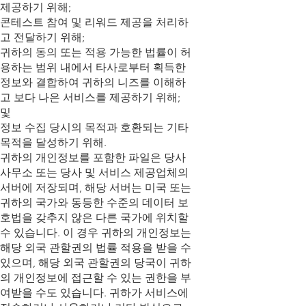
제공하기 위해;
콘테스트 참여 및 리워드 제공을 처리하
고 전달하기 위해;
귀하의 동의 또는 적용 가능한 법률이 허
용하는 범위 내에서 타사로부터 획득한
정보와 결합하여 귀하의 니즈를 이해하
고 보다 나은 서비스를 제공하기 위해;
및
정보 수집 당시의 목적과 호환되는 기타
목적을 달성하기 위해.
귀하의 개인정보를 포함한 파일은 당사
사무소 또는 당사 및 서비스 제공업체의
서버에 저장되며, 해당 서버는 미국 또는
귀하의 국가와 동등한 수준의 데이터 보
호법을 갖추지 않은 다른 국가에 위치할
수 있습니다. 이 경우 귀하의 개인정보는
해당 외국 관할권의 법률 적용을 받을 수
있으며, 해당 외국 관할권의 당국이 귀하
의 개인정보에 접근할 수 있는 권한을 부
여받을 수도 있습니다. 귀하가 서비스에