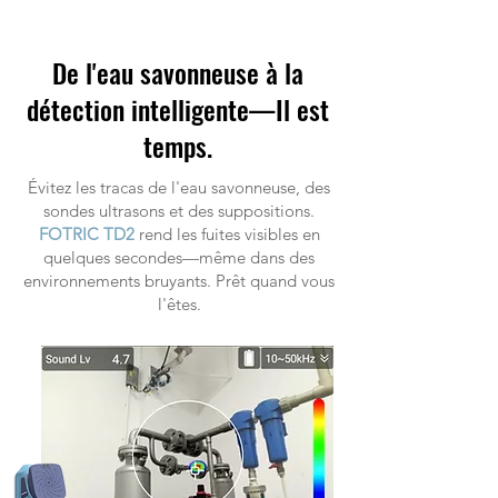
De l'eau savonneuse à la
détection intelligente—Il est
temps.
Évitez les tracas de l'eau savonneuse, des
sondes ultrasons et des suppositions.
FOTRIC TD2
rend les fuites visibles en
quelques secondes—même dans des
environnements bruyants. Prêt quand vous
l'êtes.