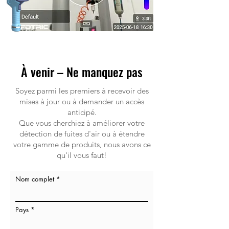
À venir – Ne manquez pas
Soyez parmi les premiers à recevoir des
mises à jour ou à demander un accès
anticipé.
Que vous cherchiez à améliorer votre
détection de fuites d'air ou à étendre
votre gamme de produits, nous avons ce
qu'il vous faut!
Nom complet
Pays