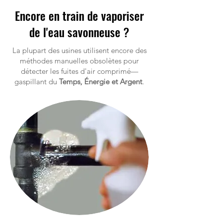
Encore en train de vaporiser
de l'eau savonneuse ?
La plupart des usines utilisent encore des
méthodes manuelles obsolètes pour
détecter les fuites d'air comprimé—
gaspillant du
Temps, Énergie et Argent
.