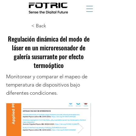
< Back
Regulación dinámica del modo de
láser en un microresonador de
galería susurrante por efecto
termoóptico
Monitorear y comparar el mapeo de
temperatura de dispositivos bajo
diferentes condiciones.