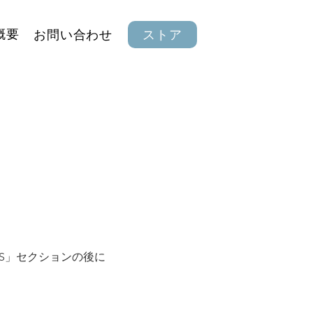
概要
お問い合わせ
ストア
GHTS」セクションの後に