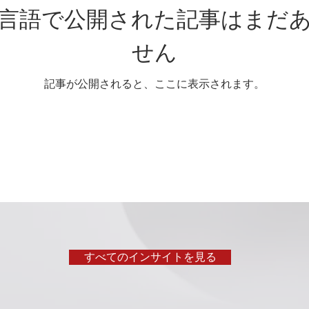
言語で公開された記事はまだ
せん
記事が公開されると、ここに表示されます。
すべてのインサイトを見る