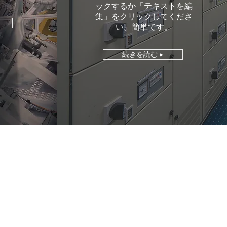
ックするか「テキストを編
集」をクリックしてくださ
い。簡単です。
続きを読む ▸