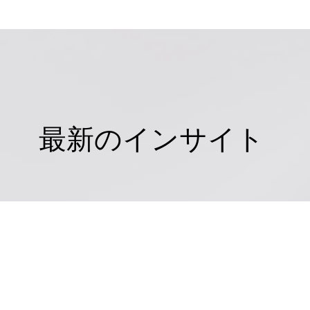
最新のインサイト