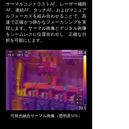
サーマルコントラストAF、レーザー補助
AF、連続AF、タッチAF、およびマニュア
ルフォーカスを組み合わせることで、高
速で正確かつ静かなフォーカシングを実
現します。サーマル画像とデジタル画像
をシームレスに位置合わせし、正確な分
析を可能にします。
可視光融合サーマル画像（透明度50%）