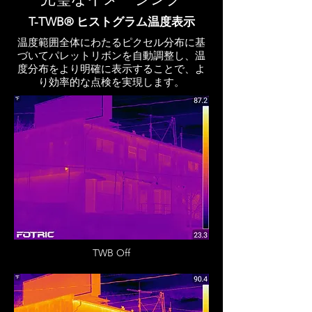
T-TWB® ヒストグラム温度表示
温度範囲全体にわたるピクセル分布に基
づいてパレットリボンを自動調整し、温
度分布をより明確に表示することで、よ
り効率的な点検を実現します。
TWB Off