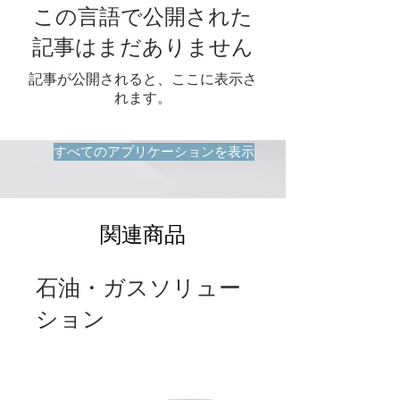
この言語で公開された
記事はまだありません
記事が公開されると、ここに表示さ
れます。
すべてのアプリケーションを表示
関連商品
石油・ガスソリュー
ション