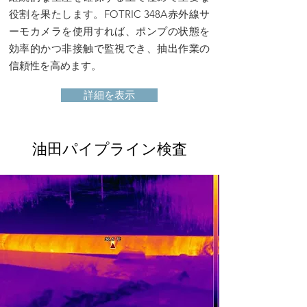
役割を果たします。FOTRIC 348A赤外線サ
ーモカメラを使用すれば、ポンプの状態を
効率的かつ非接触で監視でき、抽出作業の
信頼性を高めます。
詳細を表示
油田パイプライン検査