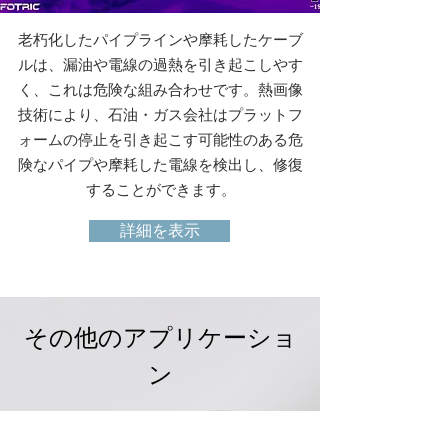
老朽化したパイプラインや摩耗したケーブ
ルは、漏油や電線の過熱を引き起こしやす
く、これは危険な組み合わせです。熱画像
技術により、石油・ガス会社はプラットフ
ォームの停止を引き起こす可能性のある危
険なパイプや摩耗した電線を検出し、修復
することができます。
詳細を表示
その他のアプリケーショ
ン