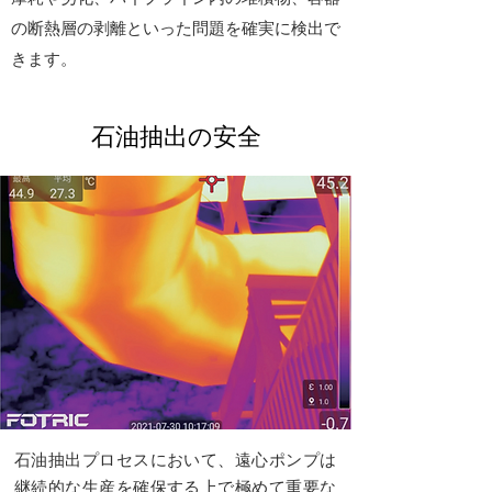
の断熱層の剥離といった問題を確実に検出で
きます。
石油抽出の安全
石油抽出プロセスにおいて、遠心ポンプは
継続的な生産を確保する上で極めて重要な