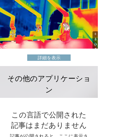
詳細を表示
その他のアプリケーショ
ン
この言語で公開された
記事はまだありません
記事が公開されると、ここに表示さ