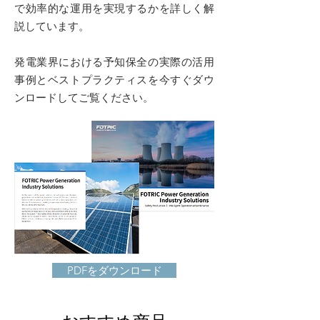
で効率的な運用を実現するかを詳しく解
説しています。
発電業界における予知保全の実際の活用
事例とベストプラクティスを今すぐダウ
ンロードしてご覧ください。
PDFをダウンロード