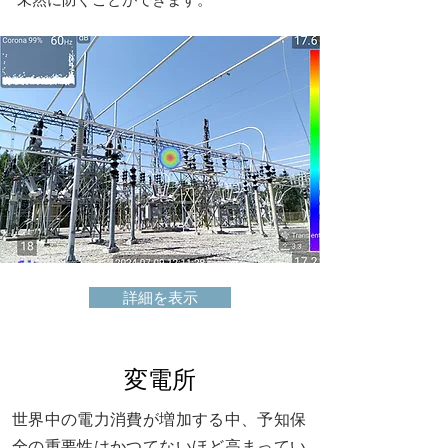
詳細を表示
変電所
世界中の電力消費が増加する中、予知保
全の重要性はかつてないほど高まってい