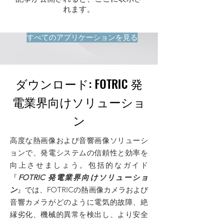
れます。
すべてのアプリケーションを見る
ダウンロード: FOTRIC 発
電業界向けソリューショ
ン
高度な熱画像および音響画像ソリューシ
ョンで、発電システムの信頼性と効率を
向上させましょう。包括的なガイド
『
FOTRIC 発電業界向けソリューショ
ン
』では、FOTRICの熱画像カメラおよび
音響カメラがどのように電気的故障、絶
縁劣化、機械的異常を検出し、より安全