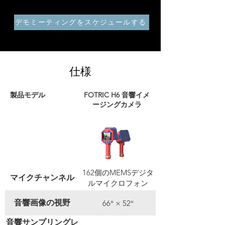
デモミーティングをスケジュールする
仕様
製品モデル
FOTRIC H6 音響イメ
ージングカメラ
162個のMEMSデジタ
マイクチャンネル
ルマイクロフォン
音響画像の視野
66° × 52°
音響サンプリングレ