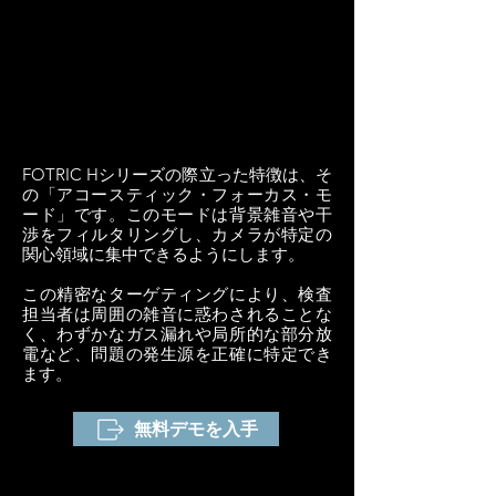
FOTRIC Hシリーズの際立った特徴は、そ
の「アコースティック・フォーカス・モ
ード」です。このモードは背景雑音や干
渉をフィルタリングし、カメラが特定の
関心領域に集中できるようにします。
この精密なターゲティングにより、検査
担当者は周囲の雑音に惑わされることな
く、わずかなガス漏れや局所的な部分放
電など、問題の発生源を正確に特定でき
ます。
無料デモを入手