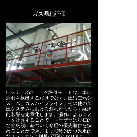
ガス漏れ評価
Hシリーズのリーク評価モードは、単に
漏れを検出するだけでなく、圧縮空気シ
ステム、ガスパイプライン、その他の加
圧システムにおける漏れがもたらす経済
的影響を定量化します。漏れによるコス
トを計算することで、ユーザーは潜在的
な節約額に基づいて修理の優先順位を決
めることができ、より戦略的かつ効果的
なメンテナンス判断が可能になります。