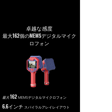
卓越な感度
最大162個のMEMSデジタルマイク
ロフォン
162
最大
MEMSデジタルマイクロフォン
6.6インチ
スパイラルアレイレイアウト