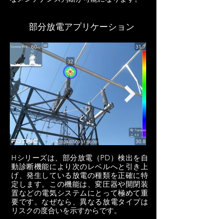
部分放電アプリケーション
Hシリーズは、部分放電（PD）検出を自
動診断機能により次のレベルへと引き上
げ、発生している放電の種類を正確に特
定します。この機能は、変圧器や開閉装
置などの電気システムにとって極めて重
要です。なぜなら、異なる放電タイプは
リスクの度合いを示すからです。