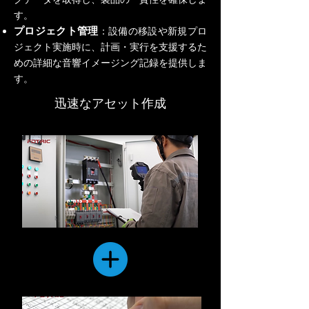
す。
プロジェクト管理
：設備の移設や新規プロ
ジェクト実施時に、計画・実行を支援するた
めの詳細な音響イメージング記録を提供しま
す。
迅速なアセット作成