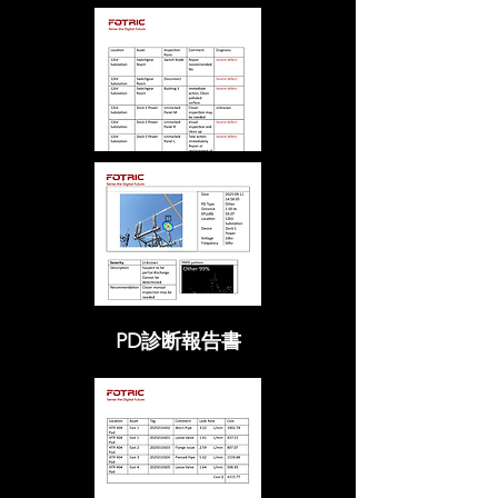
PD診断報告書