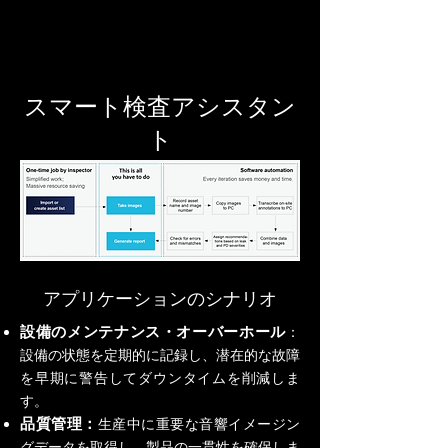
スマート検査アシスタン
ト
アプリケーションのシナリオ
設備のメンテナンス・オーバーホール
：
設備の状態を定期的に記録し、潜在的な故障
を早期に警告してダウンタイムを削減しま
す。
品質管理：
生産中に重要な音響イメージン
グデータを取得し、製品の一貫性を確保しま