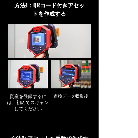
方法1：QRコード付きアセッ
トを作成する
資産を登録するに
点検データ収集後
は、初めてスキャン
してください