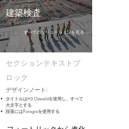
建築検査
すべてのソリューションを見る →
セクションテキストブ
ロック
デザインノート:
タイトルはH3 Oswaldを使用し、すべて
大文字とする
段落にはParagraを使用する
フォートリックから進化