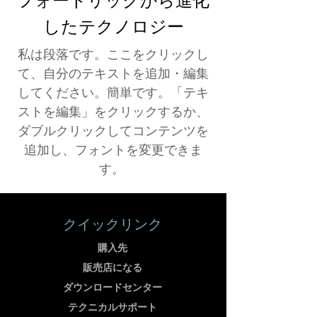
したテクノロジー
私は段落です。ここをクリックし
て、自分のテキストを追加・編集
してください。簡単です。「テキ
ストを編集」をクリックするか、
ダブルクリックしてコンテンツを
追加し、フォントを変更できま
す。
クイックリンク
購入先
販売店になる
ダウンロードセンター
テクニカルサポート