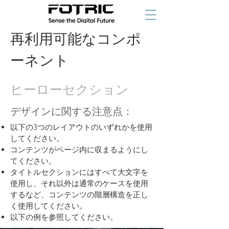
再利用可能なコンポ
ーネント
ヒーローセクション
デザインに関する注意点：
以下の3つのレイアウトのいずれかを使用
してください。
コンテンツがページ内に収まるようにし
てください。
タイトルセクションにはすべて大文字を
使用し、それ以外は通常のケースを使用
するなど、コンテンツの階層構造を正し
く使用してください。
以下の例を参照してください。