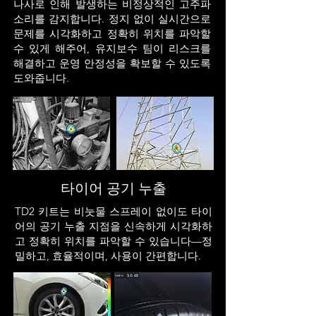
나사로 인해 발생하는 비정상적인 고주파
소리를 감지합니다. 정지 없이 실시간으로
문제를 시각화하고 정확히 위치를 파악할
수 있게 해주어, 유지보수 팀이 리스크를
해결하고 운영 안정성을 확보할 수 있도록
도와줍니다.
타이어 공기 누출
TD2 키트는 비눗물 스프레이 없이도 타이
어의 공기 누출 지점을 신속하게 시각화하
고 정확히 위치를 파악할 수 있습니다—정
밀하고, 효율적이며, 사용이 간편합니다.