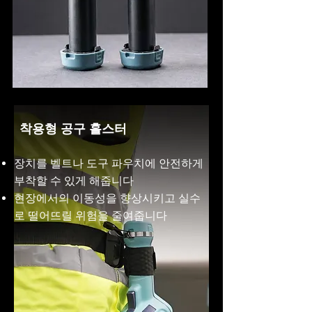
착용형 공구 홀스터
장치를 벨트나 도구 파우치에 안전하게
부착할 수 있게 해줍니다
현장에서의 이동성을 향상시키고 실수
로 떨어뜨릴 위험을 줄여줍니다