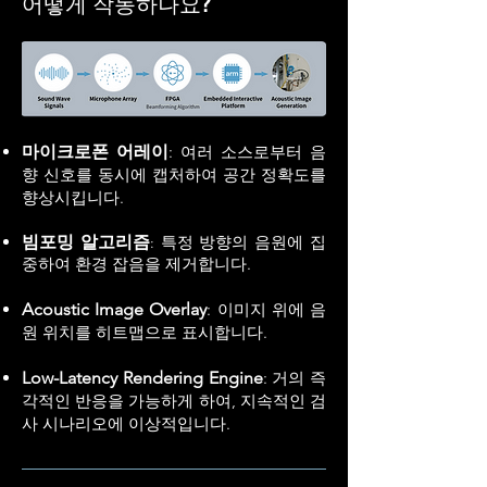
어떻게 작동하나요?
마이크로폰 어레이
: 여러 소스로부터 음
향 신호를 동시에 캡처하여 공간 정확도를
향상시킵니다.
빔포밍 알고리즘
특정 방향의 음원에 집
:
중하여 환경 잡음을 제거합니다.
Acoustic Image Overlay
: 이미지 위에 음
원 위치를 히트맵으로 표시합니다.
Low-Latency Rendering Engine
: 거의 즉
각적인 반응을 가능하게 하여, 지속적인 검
사 시나리오에 이상적입니다.