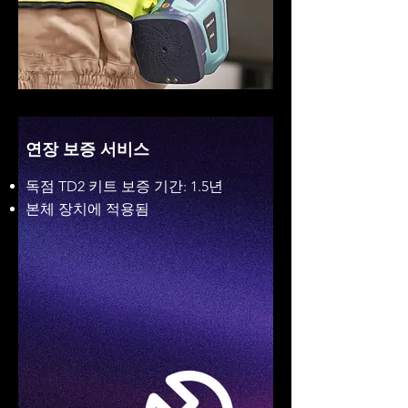
연장 보증 서비스
독점 TD2 키트 보증 기간: 1.5년
본체 장치에 적용됨