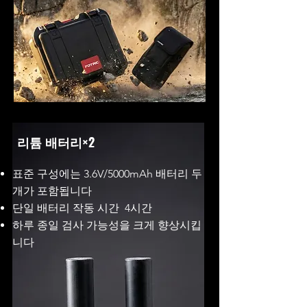
리튬 배터리×2
표준 구성에는 3.6V/5000mAh 배터리 두
개가 포함됩니다
단일 배터리 작동 시간 4시간
하루 종일 검사 가능성을 크게 향상시킵
니다