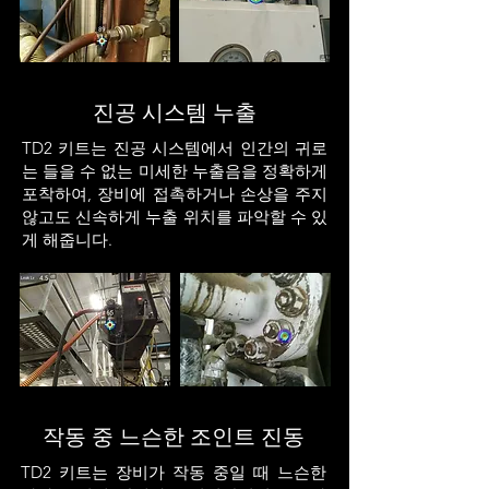
진공 시스템 누출
TD2 키트는 진공 시스템에서 인간의 귀로
는 들을 수 없는 미세한 누출음을 정확하게
포착하여, 장비에 접촉하거나 손상을 주지
않고도 신속하게 누출 위치를 파악할 수 있
게 해줍니다.
작동 중 느슨한 조인트 진동
TD2 키트는 장비가 작동 중일 때 느슨한