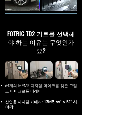
FOTRIC TD2 키트를 선택해
야 하는 이유는 무엇인가
요?
64개의 MEMS 디지털 마이크를 갖춘 고밀
도 마이크로폰 어레이
산업용 디지털 카메라:
13MP, 66° × 52° 시
야각