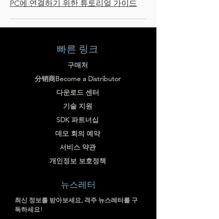
PC에 연결하기 위한 튜토리얼 가이드
빠른 링크
구매처
分销商Become a Distributor
다운로드 센터
기술 지원
SDK 파트너십
데모 회의 예약
서비스 약관
개인정보 보호정책
뉴스레터
최신 정보를 받아보세요, 격주 뉴스레터를 구
독하세요!