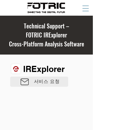
Technical Support –
FOTRIC IRExplorer
Cross-Platform Analysis Software
IRExplorer
서비스 요청