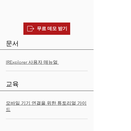
무료 데모 받기
문서
IRExplorer 사용자 매뉴얼
교육
모바일 기기 연결을 위한 튜토리얼 가이
드