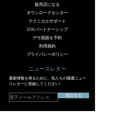
販売店になる
ダウンロードセンター
テクニカルサポート
SDKパートナーシップ
デモ面談を予約
利用規約
プライバシーポリシー
ニュースレター
最新情報を得るために、私たちの隔週ニュー
スレターに登録してください!
購読する
住所：中国上海市静安区江場第三路238
号703-704室