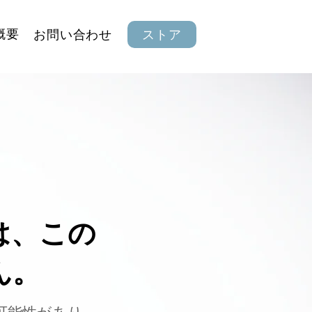
概要
お問い合わせ
ストア
は、この
ん。