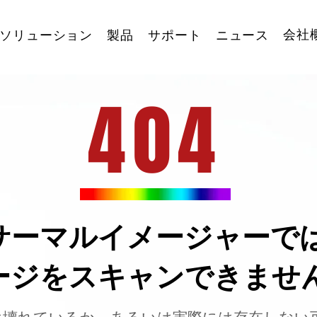
会社
ソリューション
製品
サポート
ニュース
404
サーマルイメージャーで
ージをスキャンできませ