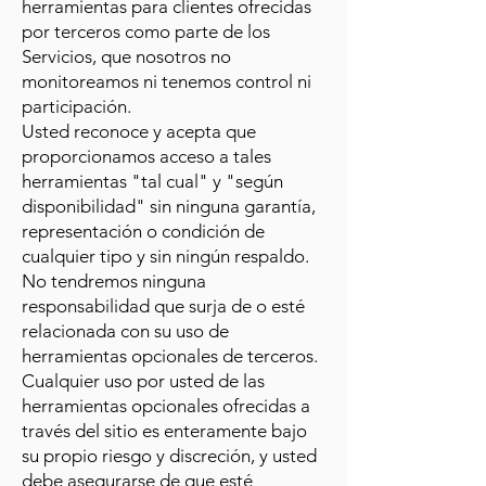
herramientas para clientes ofrecidas
por terceros como parte de los
Servicios, que nosotros no
monitoreamos ni tenemos control ni
participación.
Usted reconoce y acepta que
proporcionamos acceso a tales
herramientas "tal cual" y "según
disponibilidad" sin ninguna garantía,
representación o condición de
cualquier tipo y sin ningún respaldo.
No tendremos ninguna
responsabilidad que surja de o esté
relacionada con su uso de
herramientas opcionales de terceros.
Cualquier uso por usted de las
herramientas opcionales ofrecidas a
través del sitio es enteramente bajo
su propio riesgo y discreción, y usted
debe asegurarse de que esté