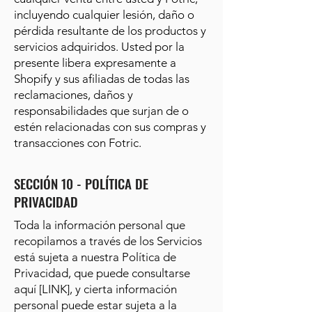
incluyendo cualquier lesión, daño o
pérdida resultante de los productos y
servicios adquiridos. Usted por la
presente libera expresamente a
Shopify y sus afiliadas de todas las
reclamaciones, daños y
responsabilidades que surjan de o
estén relacionadas con sus compras y
transacciones con Fotric.
SECCIÓN 10 - POLÍTICA DE
PRIVACIDAD
Toda la información personal que
recopilamos a través de los Servicios
está sujeta a nuestra Política de
Privacidad, que puede consultarse
aquí [LINK], y cierta información
personal puede estar sujeta a la