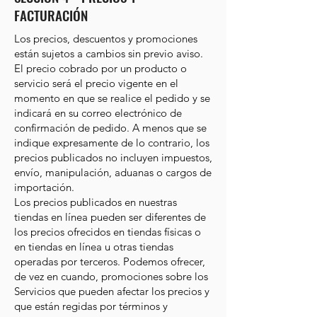
FACTURACIÓN
Los precios, descuentos y promociones
están sujetos a cambios sin previo aviso.
El precio cobrado por un producto o
servicio será el precio vigente en el
momento en que se realice el pedido y se
indicará en su correo electrónico de
confirmación de pedido. A menos que se
indique expresamente de lo contrario, los
precios publicados no incluyen impuestos,
envío, manipulación, aduanas o cargos de
importación.
Los precios publicados en nuestras
tiendas en línea pueden ser diferentes de
los precios ofrecidos en tiendas físicas o
en tiendas en línea u otras tiendas
operadas por terceros. Podemos ofrecer,
de vez en cuando, promociones sobre los
Servicios que pueden afectar los precios y
que están regidas por términos y