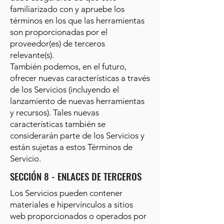
familiarizado con y apruebe los
términos en los que las herramientas
son proporcionadas por el
proveedor(es) de terceros
relevante(s).
También podemos, en el futuro,
ofrecer nuevas características a través
de los Servicios (incluyendo el
lanzamiento de nuevas herramientas
y recursos). Tales nuevas
características también se
considerarán parte de los Servicios y
están sujetas a estos Términos de
Servicio.
SECCIÓN 8 - ENLACES DE TERCEROS
Los Servicios pueden contener
materiales e hipervínculos a sitios
web proporcionados o operados por