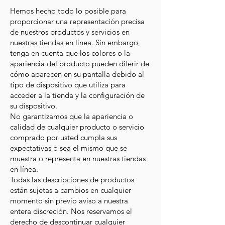
Hemos hecho todo lo posible para
proporcionar una representación precisa
de nuestros productos y servicios en
nuestras tiendas en línea. Sin embargo,
tenga en cuenta que los colores o la
apariencia del producto pueden diferir de
cómo aparecen en su pantalla debido al
tipo de dispositivo que utiliza para
acceder a la tienda y la configuración de
su dispositivo.
No garantizamos que la apariencia o
calidad de cualquier producto o servicio
comprado por usted cumpla sus
expectativas o sea el mismo que se
muestra o representa en nuestras tiendas
en línea.
Todas las descripciones de productos
están sujetas a cambios en cualquier
momento sin previo aviso a nuestra
entera discreción. Nos reservamos el
derecho de descontinuar cualquier