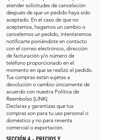
atender solicitudes de cancelación
después de que un pedido haya sido
aceptado. En el caso de que no
aceptemos, hagamos un cambio o
cancelemos un pedido, intentaremos
notificarte poniéndote en contacto
con el correo electrónico, dirección
de facturación y/o número de
teléfono proporcionado en el
momento en que se realizó el pedido.
Tus compras están sujetas a
devolución o cambio únicamente de
acuerdo con nuestra Política de
Reembolso [LINK].
Declaras y garantizas que tus
compras son para tu uso personal o
doméstico y no para reventa
comercial o exportación.
SECCIÓN 4 - PRECIOS Y