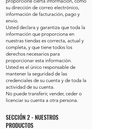
proporcione cierta información, como
su dirección de correo electrónico,
información de facturación, pago y
envío.
Usted declara y garantiza que toda la
información que proporciona en
nuestras tiendas es correcta, actual y
completa, y que tiene todos los
derechos necesarios para
proporcionar esta información.
Usted es el único responsable de
mantener la seguridad de las
credenciales de su cuenta y de toda la
actividad de su cuenta.
No puede transferir, vender, ceder o
licenciar su cuenta a otra persona.
SECCIÓN 2 - NUESTROS
PRODUCTOS