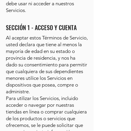
debe usar ni acceder a nuestros
Servicios.
SECCIÓN 1 - ACCESO Y CUENTA
Al aceptar estos Términos de Servicio,
usted declara que tiene al menos la
mayoría de edad en su estado o
provincia de residencia, y nos ha
dado su consentimiento para permitir
que cualquiera de sus dependientes
menores utilice los Servicios en
dispositivos que posea, compre o
administre.
Para utilizar los Servicios, incluido
acceder o navegar por nuestras
tiendas en línea o comprar cualquiera
de los productos o servicios que
ofrecemos, se le puede solicitar que