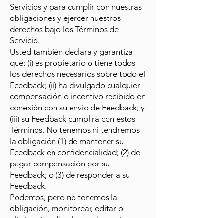
Servicios y para cumplir con nuestras
obligaciones y ejercer nuestros
derechos bajo los Términos de
Servicio.
Usted también declara y garantiza
que: (i) es propietario o tiene todos
los derechos necesarios sobre todo el
Feedback; (ii) ha divulgado cualquier
compensación o incentivo recibido en
conexión con su envío de Feedback; y
(iii) su Feedback cumplirá con estos
Términos. No tenemos ni tendremos
la obligación (1) de mantener su
Feedback en confidencialidad; (2) de
pagar compensación por su
Feedback; o (3) de responder a su
Feedback.
Podemos, pero no tenemos la
obligación, monitorear, editar o