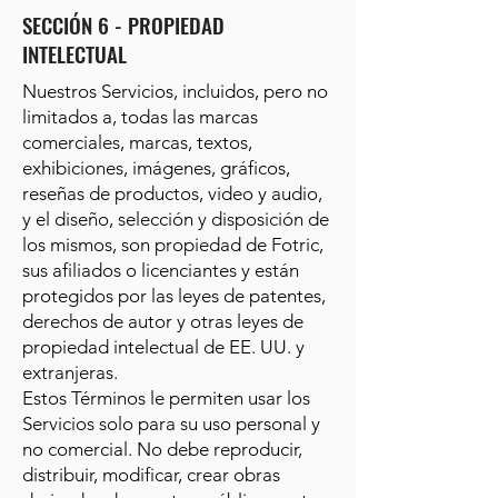
SECCIÓN 6 - PROPIEDAD
INTELECTUAL
Nuestros Servicios, incluidos, pero no
limitados a, todas las marcas
comerciales, marcas, textos,
exhibiciones, imágenes, gráficos,
reseñas de productos, video y audio,
y el diseño, selección y disposición de
los mismos, son propiedad de Fotric,
sus afiliados o licenciantes y están
protegidos por las leyes de patentes,
derechos de autor y otras leyes de
propiedad intelectual de EE. UU. y
extranjeras.
Estos Términos le permiten usar los
Servicios solo para su uso personal y
no comercial. No debe reproducir,
distribuir, modificar, crear obras