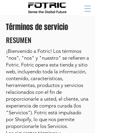
Términos de servicio
RESUMEN
¡Bienvenido a Fotric! Los términos
"nos", "nos" y "nuestro" se refieren a
Fotric. Fotric opera esta tienda y sitio
web, incluyendo toda la información,
contenido, características,
herramientas, productos y servicios
relacionados con el fin de
proporcionarle a usted, el cliente, una
experiencia de compra curada (los
"Servicios"). Fotric está impulsado
por Shopify, lo que nos permite
proporcionarle los Servicios.