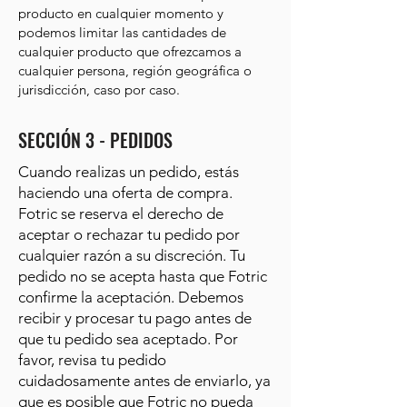
producto en cualquier momento y
podemos limitar las cantidades de
cualquier producto que ofrezcamos a
cualquier persona, región geográfica o
jurisdicción, caso por caso.
SECCIÓN 3 - PEDIDOS
Cuando realizas un pedido, estás
haciendo una oferta de compra.
Fotric se reserva el derecho de
aceptar o rechazar tu pedido por
cualquier razón a su discreción. Tu
pedido no se acepta hasta que Fotric
confirme la aceptación. Debemos
recibir y procesar tu pago antes de
que tu pedido sea aceptado. Por
favor, revisa tu pedido
cuidadosamente antes de enviarlo, ya
que es posible que Fotric no pueda