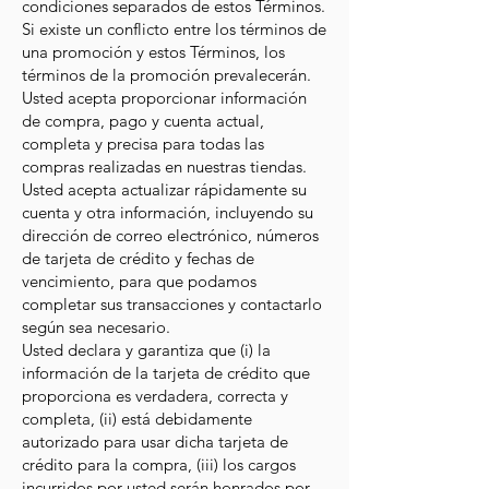
condiciones separados de estos Términos.
Si existe un conflicto entre los términos de
una promoción y estos Términos, los
términos de la promoción prevalecerán.
Usted acepta proporcionar información
de compra, pago y cuenta actual,
completa y precisa para todas las
compras realizadas en nuestras tiendas.
Usted acepta actualizar rápidamente su
cuenta y otra información, incluyendo su
dirección de correo electrónico, números
de tarjeta de crédito y fechas de
vencimiento, para que podamos
completar sus transacciones y contactarlo
según sea necesario.
Usted declara y garantiza que (i) la
información de la tarjeta de crédito que
proporciona es verdadera, correcta y
completa, (ii) está debidamente
autorizado para usar dicha tarjeta de
crédito para la compra, (iii) los cargos
incurridos por usted serán honrados por