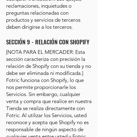
reclamaciones, inquietudes o
preguntas relacionadas con
productos y servicios de terceros
deben dirigirse a los terceros.
SECCIÓN 9 - RELACIÓN CON SHOPIFY
[NOTA PARA EL MERCADER: Esta
sección caracteriza con precisión la
relación de Shopify con su tienda y no
debe ser eliminada ni modificada.]
Fotric funciona con Shopify, lo que
nos permite proporcionarle los
Servicios. Sin embargo, cualquier
venta y compra que realice en nuestra
Tienda se realiza directamente con
Fotric. Al utilizar los Servicios, usted
reconoce y acepta que Shopify no es
responsable de ningún aspecto de
cualquier venta entre usted y Fotric,