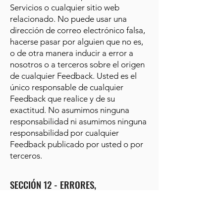
Servicios o cualquier sitio web
relacionado. No puede usar una
dirección de correo electrónico falsa,
hacerse pasar por alguien que no es,
o de otra manera inducir a error a
nosotros o a terceros sobre el origen
de cualquier Feedback. Usted es el
único responsable de cualquier
Feedback que realice y de su
exactitud. No asumimos ninguna
responsabilidad ni asumimos ninguna
responsabilidad por cualquier
Feedback publicado por usted o por
terceros.
SECCIÓN 12 - ERRORES,
INEXACTITUDES Y OMISIONES
Ocasionalmente puede haber