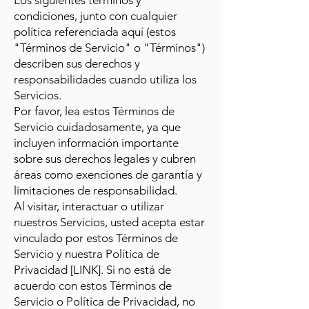
Los siguientes términos y
condiciones, junto con cualquier
política referenciada aquí (estos
"Términos de Servicio" o "Términos")
describen sus derechos y
responsabilidades cuando utiliza los
Servicios.
Por favor, lea estos Términos de
Servicio cuidadosamente, ya que
incluyen información importante
sobre sus derechos legales y cubren
áreas como exenciones de garantía y
limitaciones de responsabilidad.
Al visitar, interactuar o utilizar
nuestros Servicios, usted acepta estar
vinculado por estos Términos de
Servicio y nuestra Política de
Privacidad [LINK]. Si no está de
acuerdo con estos Términos de
Servicio o Política de Privacidad, no