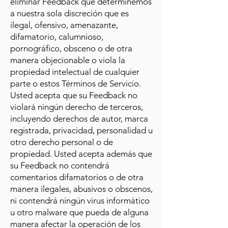
eliminar Feedback que determinemos
a nuestra sola discreción que es
ilegal, ofensivo, amenazante,
difamatorio, calumnioso,
pornográfico, obsceno o de otra
manera objecionable o viola la
propiedad intelectual de cualquier
parte o estos Términos de Servicio.
Usted acepta que su Feedback no
violará ningún derecho de terceros,
incluyendo derechos de autor, marca
registrada, privacidad, personalidad u
otro derecho personal o de
propiedad. Usted acepta además que
su Feedback no contendrá
comentarios difamatorios o de otra
manera ilegales, abusivos o obscenos,
ni contendrá ningún virus informático
u otro malware que pueda de alguna
manera afectar la operación de los