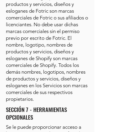
productos y servicios, diseños y
esloganes de Fotric son marcas
comerciales de Fotric o sus afiliados o
licenciantes. No debe usar dichas
marcas comerciales sin el permiso
previo por escrito de Fotric. El
nombre, logotipo, nombres de
productos y servicios, diseños y
esloganes de Shopify son marcas
comerciales de Shopify. Todos los
demás nombres, logotipos, nombres
de productos y servicios, diseños y
esloganes en los Servicios son marcas
comerciales de sus respectivos
propietarios.
SECCIÓN 7 - HERRAMIENTAS
OPCIONALES
Se le puede proporcionar acceso a