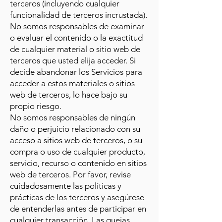
terceros (incluyendo cualquier
funcionalidad de terceros incrustada).
No somos responsables de examinar
o evaluar el contenido o la exactitud
de cualquier material o sitio web de
terceros que usted elija acceder. Si
decide abandonar los Servicios para
acceder a estos materiales o sitios
web de terceros, lo hace bajo su
propio riesgo.
No somos responsables de ningún
daño o perjuicio relacionado con su
acceso a sitios web de terceros, o su
compra o uso de cualquier producto,
servicio, recurso o contenido en sitios
web de terceros. Por favor, revise
cuidadosamente las políticas y
prácticas de los terceros y asegúrese
de entenderlas antes de participar en
cualquier transacción. Las quejas,