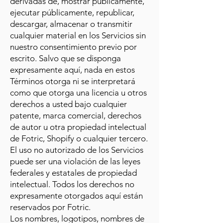
derivadas de, mostrar públicamente,
ejecutar públicamente, republicar,
descargar, almacenar o transmitir
cualquier material en los Servicios sin
nuestro consentimiento previo por
escrito. Salvo que se disponga
expresamente aquí, nada en estos
Términos otorga ni se interpretará
como que otorga una licencia u otros
derechos a usted bajo cualquier
patente, marca comercial, derechos
de autor u otra propiedad intelectual
de Fotric, Shopify o cualquier tercero.
El uso no autorizado de los Servicios
puede ser una violación de las leyes
federales y estatales de propiedad
intelectual. Todos los derechos no
expresamente otorgados aquí están
reservados por Fotric.
Los nombres, logotipos, nombres de