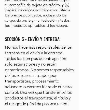
su compañía de tarjeta de crédito, y (iv)
pagará los cargos incurridos por usted a
los precios publicados, incluyendo los
cargos de envío y manipulación y todos
los impuestos aplicables, si los hubara.
SECCIÓN 5 - ENVÍO Y ENTREGA
No nos hacemos responsables de los
retrasos en el envío y la entrega.
Todos los tiempos de entrega son
solo estimaciones y no están
garantizados. No somos responsables
de los retrasos causados por
transportistas, procesamiento
aduanero o eventos fuera de nuestro
control. Una vez que transferimos los
productos al transportista, el título y
el riesgo de pérdida pasan a usted.