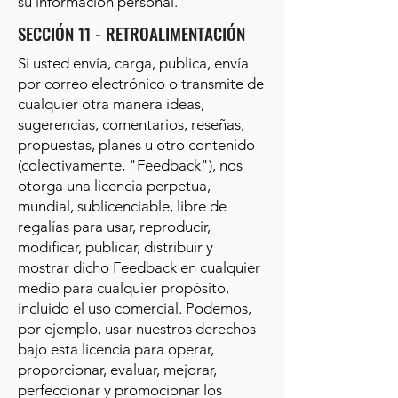
su información personal.
SECCIÓN 11 - RETROALIMENTACIÓN
Si usted envía, carga, publica, envía
por correo electrónico o transmite de
cualquier otra manera ideas,
sugerencias, comentarios, reseñas,
propuestas, planes u otro contenido
(colectivamente, "Feedback"), nos
otorga una licencia perpetua,
mundial, sublicenciable, libre de
regalías para usar, reproducir,
modificar, publicar, distribuir y
mostrar dicho Feedback en cualquier
medio para cualquier propósito,
incluido el uso comercial. Podemos,
por ejemplo, usar nuestros derechos
bajo esta licencia para operar,
proporcionar, evaluar, mejorar,
perfeccionar y promocionar los