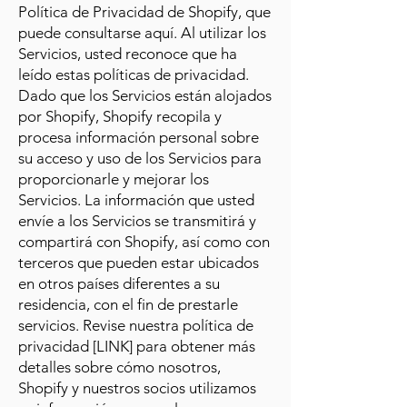
Política de Privacidad de Shopify, que
puede consultarse aquí. Al utilizar los
Servicios, usted reconoce que ha
leído estas políticas de privacidad.
Dado que los Servicios están alojados
por Shopify, Shopify recopila y
procesa información personal sobre
su acceso y uso de los Servicios para
proporcionarle y mejorar los
Servicios. La información que usted
envíe a los Servicios se transmitirá y
compartirá con Shopify, así como con
terceros que pueden estar ubicados
en otros países diferentes a su
residencia, con el fin de prestarle
servicios. Revise nuestra política de
privacidad [LINK] para obtener más
detalles sobre cómo nosotros,
Shopify y nuestros socios utilizamos