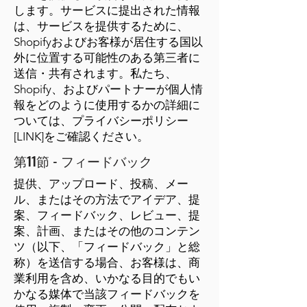
します。サービスに提出された情報
は、サービスを提供するために、
Shopifyおよびお客様が居住する国以
外に位置する可能性のある第三者に
送信・共有されます。私たち、
Shopify、およびパートナーが個人情
報をどのように使用するかの詳細に
ついては、プライバシーポリシー
[LINK]をご確認ください。
第11節 - フィードバック
提供、アップロード、投稿、メー
ル、またはその方法でアイデア、提
案、フィードバック、レビュー、提
案、計画、またはその他のコンテン
ツ（以下、「フィードバック」と総
称）を送信する場合、お客様は、商
業利用を含め、いかなる目的でもい
かなる媒体で当該フィードバックを