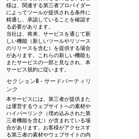
様は、関連する第三者プロバイダー
によってツールが提供される条件に
精通し、承認していることを確認す
る必要があります。
当社は、将来、サービスを通じて新
しい機能（新しいツールやリソース
のリリースを含む）を提供する場合
があります。これらの新しい機能も
またサービスの一部と見なされ、本
サービス規約に従います。
セクション8 - サードパーティリ
ンク
本サービスには、第三者が提供また
は運営するウェブサイトへの素材や
ハイパーリンク（埋め込みされた第
三者機能を含む）が含まれている場
合があります。お客様がアクセスす
る第三者の素材やウェブサイトの内