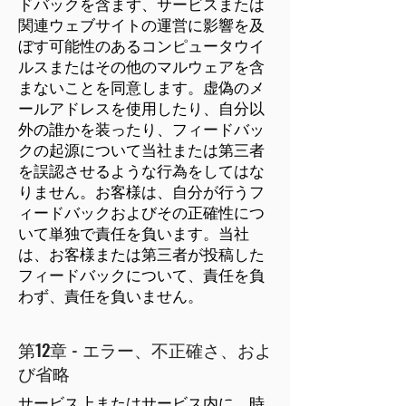
ドバックを含まず、サービスまたは
関連ウェブサイトの運営に影響を及
ぼす可能性のあるコンピュータウイ
ルスまたはその他のマルウェアを含
まないことを同意します。虚偽のメ
ールアドレスを使用したり、自分以
外の誰かを装ったり、フィードバッ
クの起源について当社または第三者
を誤認させるような行為をしてはな
りません。お客様は、自分が行うフ
ィードバックおよびその正確性につ
いて単独で責任を負います。当社
は、お客様または第三者が投稿した
フィードバックについて、責任を負
わず、責任を負いません。
第12章 - エラー、不正確さ、およ
び省略
サービス上またはサービス内に、時