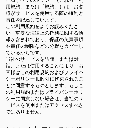
れるすべてのポリシー（これら「利
用規約」または「規約」）は、お客
様がサービスを使用する際の権利と
責任を記述しています。
この利用規約をよくお読みくださ
い。重要な法律上の権利に関する情
報が含まれており、保証の免責事項
や責任の制限などの分野をカバーし
ているからです。
当社のサービスを訪問、または対
話、または使用することにより、お
客様はこの利用規約およびプライバ
シーポリシー [LINK] に拘束されるこ
とに同意するものとします。もしこ
の利用規約またはプライバシーポリ
シーに同意しない場合は、当社のサ
ービスを使用またはアクセスすべき
ではありません。