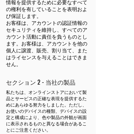
情報を提供するために必要なすべて
の権利を有していることを表明およ
び保証します。
お客様は、アカウントの認証情報の
セキュリティを維持し、すべてのア
カウント活動に責任を負うものとし
ます。お客様は、アカウントを他の
個人に譲渡、販売、割り当て、また
はライセンスを与えることはできま
せん。
セクション 2 - 当社の製品
私たちは、オンラインストアにおいて製
品とサービスの正確な表現を提供するた
めにあらゆる努力をしました。ただし、
お使いのデバイスの種類、デバイスの設
定と構成により、色や製品の外観が画面
に表示されるものと異なる場合があるこ
とにご注意ください。