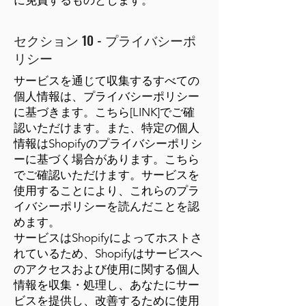
に免責するものとします。
セクション 10 - プライバシーポ
リシー
サービスを通じて収集するすべての
個人情報は、プライバシーポリシー
に基づきます。こちら[LINK]でご確
認いただけます。また、特定の個人
情報はShopifyのプライバシーポリシ
ーに基づく場合があります。こちら
でご確認いただけます。サービスを
使用することにより、これらのプラ
イバシーポリシーを読んだことを認
めます。
サービスはShopifyによってホストさ
れているため、Shopifyはサービスへ
のアクセスおよび使用に関する個人
情報を収集・処理し、あなたにサー
ビスを提供し、改善するために使用