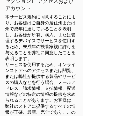
セクション1 - アクセスおよび
アカウント
本サービス規約に同意することによ
り、お客様はご自身の居住州または
州で成年に達していることを表明
し、お客様が所有、購入、または管
理するデバイスでサービスを使用す
るため、未成年の扶養家族に許可を
与えることを弊社に同意したことを
表明します。
サービスを使用するため、オンライ
ンストアへのアクセスまたは閲覧、
または弊社が提供する製品やサービ
スの購入などを行う場合、メールア
ドレス、請求情報、支払情報、配送
情報などの特定の情報の提供を求め
られることがあります。お客様は、
弊社のストアに提供するすべての情
報が正確、最新、完全であり、この