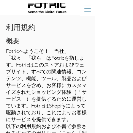
利用規約
概要
Fotricへようこそ！「当社」
「我々」「我ら」はFotricを指しま
す。Fotricはこのストアおよびウェ
ブサイト、すべての関連情報、コン
テンツ、機能、ツール、製品および
サービスを含め、お客様にカスタマ
イズされたショッピング体験（「サ
ービス」）を提供するために運営し
ています。FotricはShopifyによって
駆動されており、これによりお客様
にサービスを提供できます。
以下の利用規約および本書で参照さ