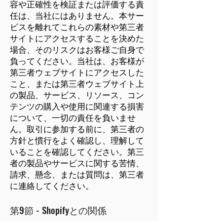
容や正確性を検証または評価する責
任は、当社にはありません。本サー
ビスを離れてこれらの素材や第三者
サイトにアクセスすることを決めた
場合、そのリスクはお客様ご自身で
負ってください。当社は、お客様が
第三者ウェブサイトにアクセスした
こと、または第三者ウェブサイト上
の製品、サービス、リソース、コン
テンツの購入や使用に関連する損害
について、一切の責任を負いませ
ん。取引に参加する前に、第三者の
方針と慣行をよく確認し、理解して
いることを確認してください。第三
者の製品やサービスに関する苦情、
請求、懸念、または質問は、第三者
に連絡してください。
第9節 - Shopifyとの関係