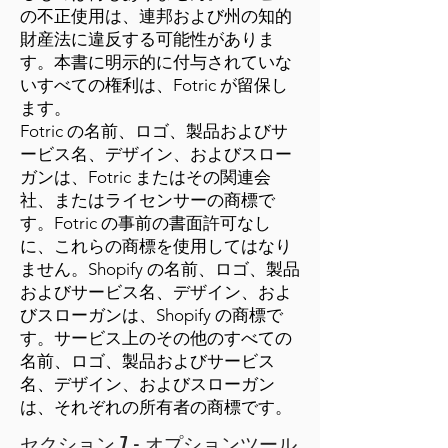
の不正使用は、連邦および州の知的
財産法に違反する可能性がありま
す。本書に明示的に付与されていな
いすべての権利は、Fotric が留保し
ます。
Fotric の名前、ロゴ、製品およびサ
ービス名、デザイン、およびスロー
ガンは、Fotric またはその関連会
社、またはライセンサーの商標で
す。Fotric の事前の書面許可なし
に、これらの商標を使用してはなり
ません。Shopify の名前、ロゴ、製品
およびサービス名、デザイン、およ
びスローガンは、Shopify の商標で
す。サービス上のその他のすべての
名前、ロゴ、製品およびサービス
名、デザイン、およびスローガン
は、それぞれの所有者の商標です。
セクション 7 - オプションツール