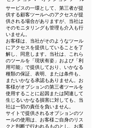
サービスの一環として、第三者が提
供する顧客ツールへのアクセスが提
供される場合がありますが、当社は
そのモニタリングも管理も介入も行
いません。
お客様は、当社がそのようなツール
にアクセスを提供していることを了
解し、同意します。当社は、これら
のツールを「現状有姿」および「利
用可能」で提供しており、いかなる
種類の保証、表明、または条件も、
またいかなる承認もありません。お
客様がオプションの第三者ツールを
使用することに起因または関連して
生じるいかなる損害に対しても、当
社は一切の責任を負いません。
サイトで提供されるオプションのツ
ールの使用は、お客様ご自身のリス
クと判断で行われるものとし、お客