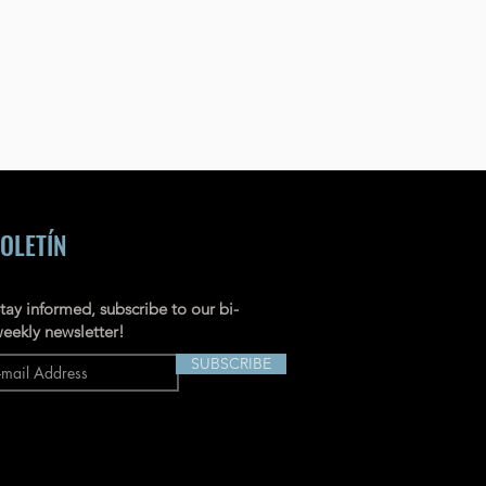
OLETÍN
tay informed, subscribe to our bi-
eekly newsletter!
SUBSCRIBE