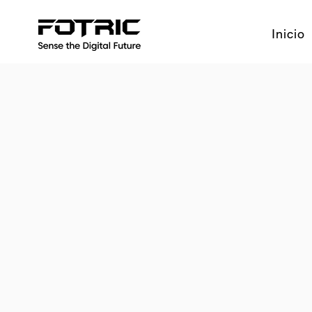
Inicio