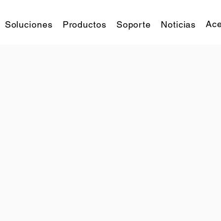
Ace
Soluciones
Productos
Soporte
Noticias