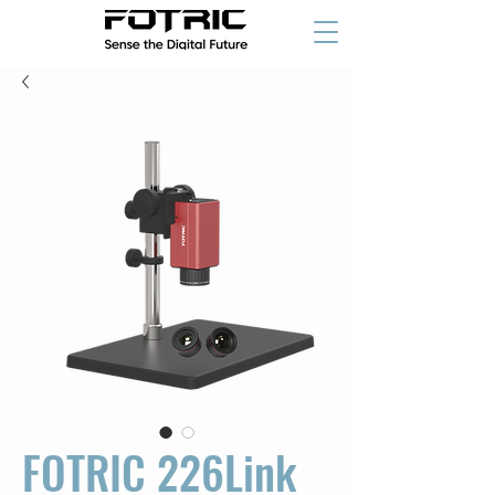
FOTRIC 226Link