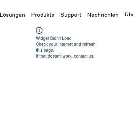
Üb
Lösungen
Produkte
Support
Nachrichten
Widget Didn’t Load
Check your internet and refresh
this page.
If that doesn’t work, contact us.