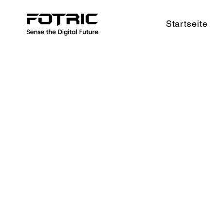
Startseite