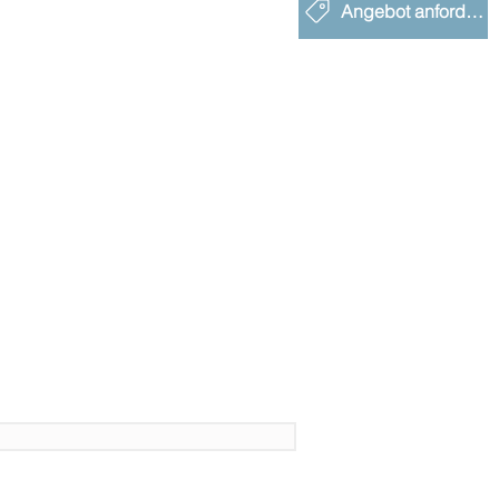
Angebot anfordern