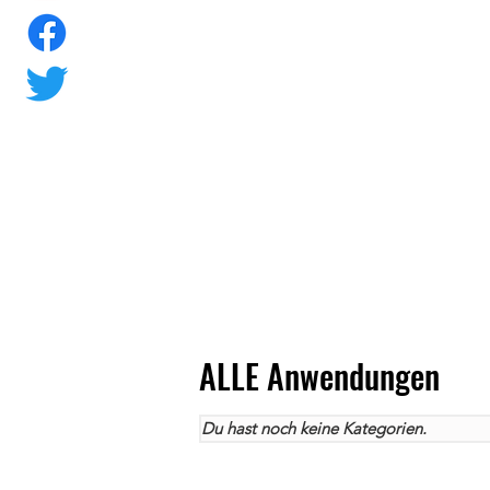
ALLE Anwendungen
Du hast noch keine Kategorien.