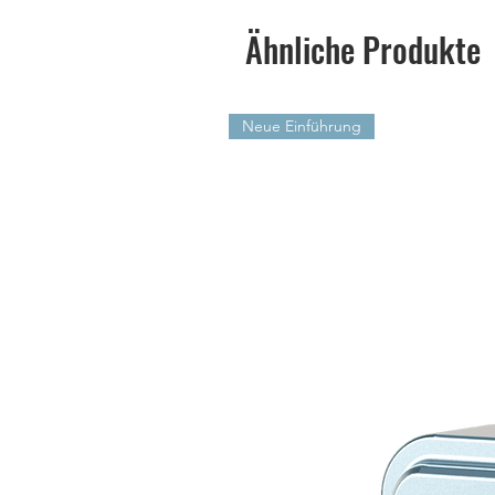
Ähnliche Produkte
Neue Einführung