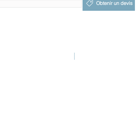
Obtenir un devis
Nouveau lancement