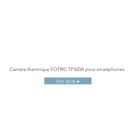
Caméra thermique FOTRIC TP320A pour smartphones
Voir plus ▸