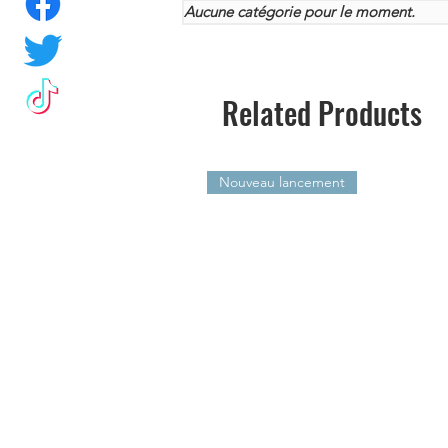
Aucune catégorie pour le moment.
Related Products
Nouveau lancement