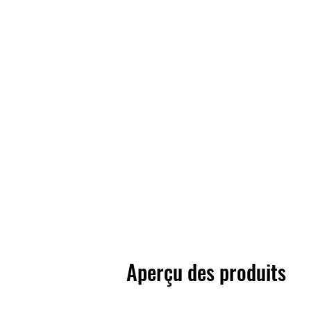
Aperçu des produits