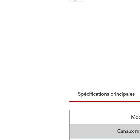
Spécifications principales
Mod
Canaux m