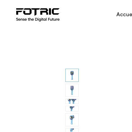
Accue