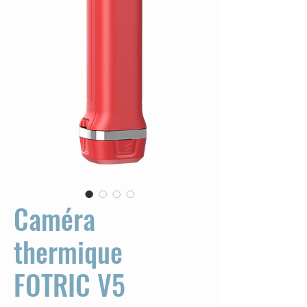
Caméra
thermique
FOTRIC V5