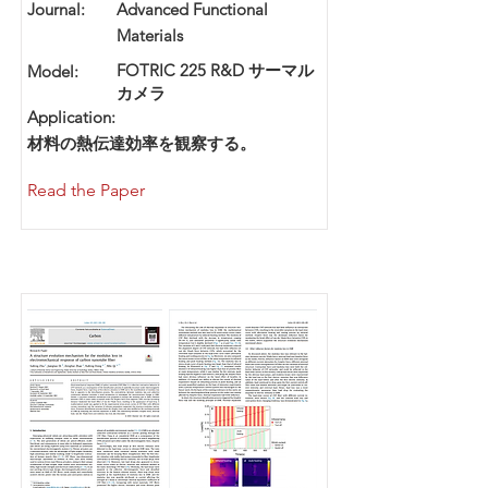
Journal:
Advanced Functional
Materials
FOTRIC 225 R&D サーマル
Model:
カメラ
Application:
材料の熱伝達効率を観察する。
Read the Paper