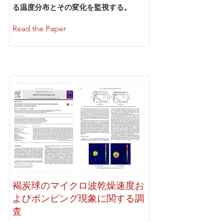
る温度分布とその変化を監視する。
Read the Paper
褐炭球のマイクロ波乾燥速度お
よびポンピング現象に関する調
査