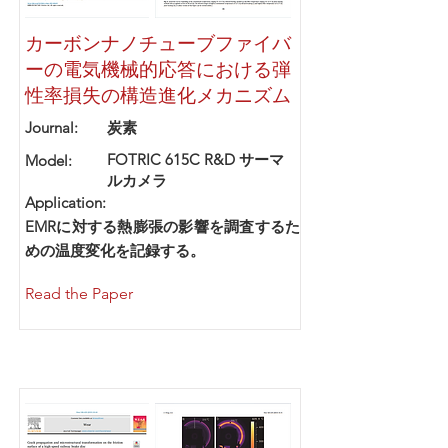
カーボンナノチューブファイバ
ーの電気機械的応答における弾
性率損失の構造進化メカニズム
Journal:
炭素
FOTRIC 615C R&D サーマ
Model:
ルカメラ
Application:
EMRに対する熱膨張の影響を調査するた
めの温度変化を記録する。
Read the Paper