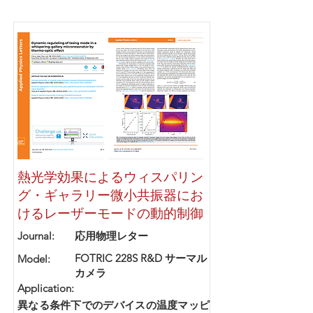
熱光学効果によるウィスパリン
グ・ギャラリー微小共振器にお
けるレーザーモードの動的制御
Journal:
応用物理レター
FOTRIC 228S R&D サーマル
Model:
カメラ
Application:
異なる条件下でのデバイスの温度マッピ