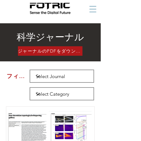
科学ジャーナル
ジャーナルのPDFをダウンロード
フィルター