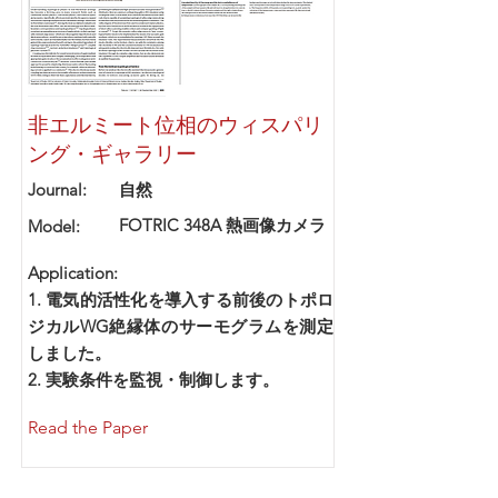
非エルミート位相のウィスパリ
ング・ギャラリー
Journal:
自然
FOTRIC 348A 熱画像カメラ
Model:
Application:
1. 電気的活性化を導入する前後のトポロ
ジカルWG絶縁体のサーモグラムを測定
しました。
2. 実験条件を監視・制御します。
Read the Paper