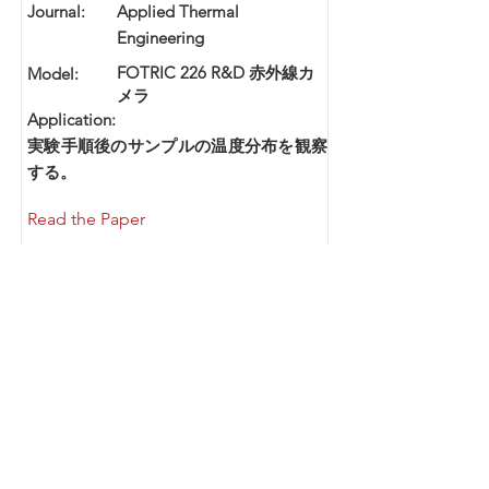
Journal:
Applied Thermal
Engineering
FOTRIC 226 R&D 赤外線カ
Model:
メラ
Application:
実験手順後のサンプルの温度分布を観察
する。
Read the Paper