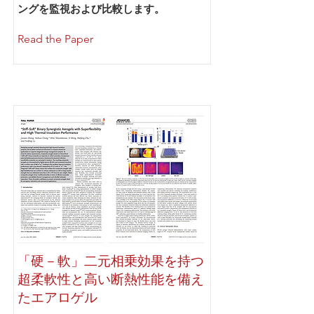
ングを監視および比較します。
Read the Paper
「硬－軟」二元相乗効果を持つ
超柔軟性と高い断熱性能を備え
たエアロゲル