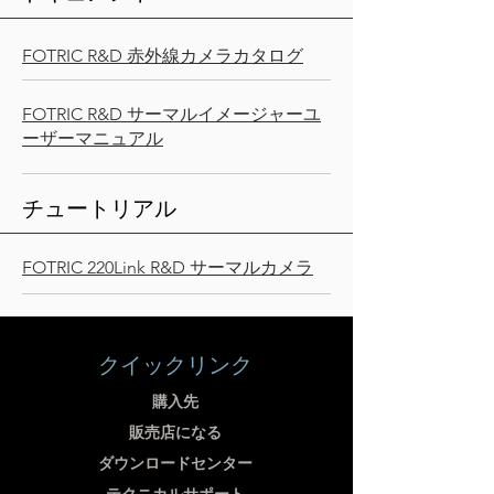
FOTRIC R&D 赤外線カメラカタログ
FOTRIC R&D サーマルイメージャーユ
ーザーマニュアル
チュートリアル
FOTRIC 220Link R&D サーマルカメラ
クイックリンク
購入先
販売店になる
ダウンロードセンター