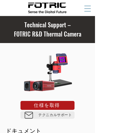
Technical Support –
FOTRIC R&D Thermal Camera
仕様を取得
テクニカルサポート
ドキュメント