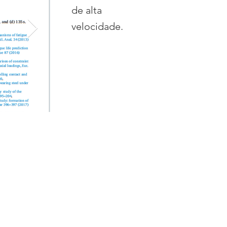
de alta
velocidade.