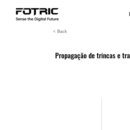
< Back
Propagação de trincas e tra