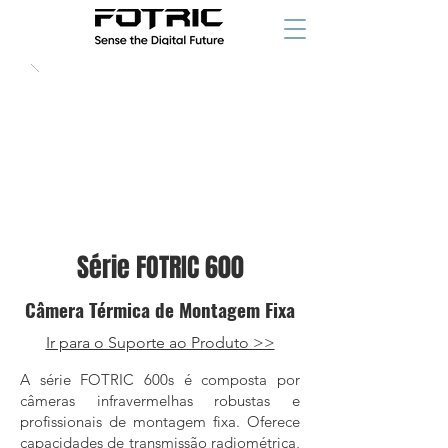
Série FOTRIC 600
Câmera Térmica de Montagem Fixa
Ir para o Suporte ao Produto >>
A série FOTRIC 600s é composta por
câmeras infravermelhas robustas e
profissionais de montagem fixa. Oferece
capacidades de transmissão radiométrica,