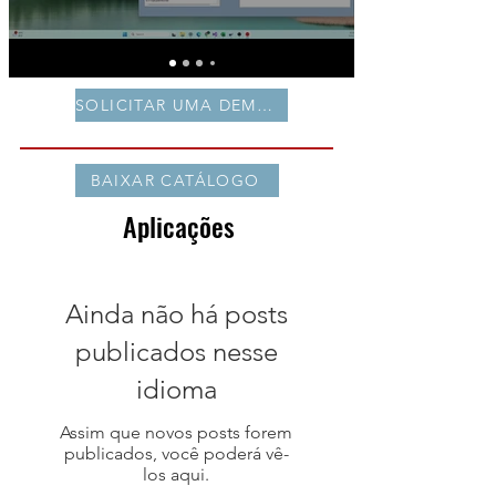
SOLICITAR UMA DEMONSTRAÇÃO
BAIXAR CATÁLOGO
Aplicações
Ainda não há posts
publicados nesse
idioma
Assim que novos posts forem
publicados, você poderá vê-
los aqui.