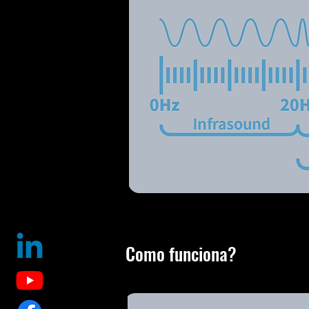
Como funciona?