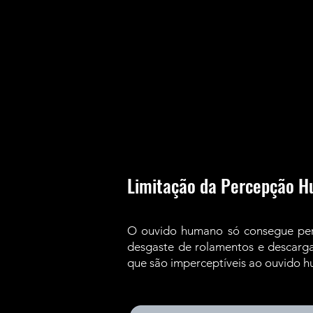
Limitação da Percepção 
O ouvido humano só consegue perc
desgaste de rolamentos e descarga
que são imperceptíveis ao ouvido h