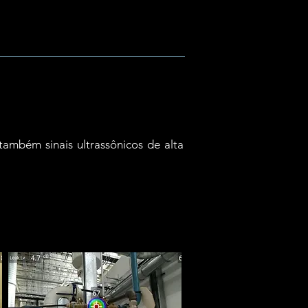
mbém sinais ultrassônicos de alta