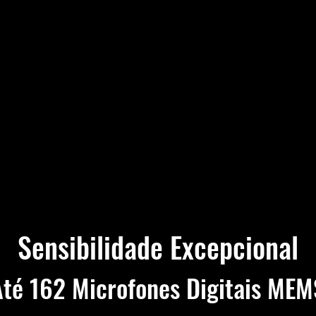
Sensibilidade Excepcional
Até 162 Microfones Digitais MEM