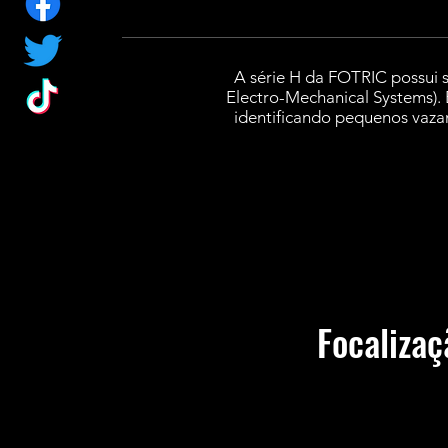
A série H da FOTRIC possui s
Electro-Mechanical Systems). 
identificando pequenos vaza
Focalizaç