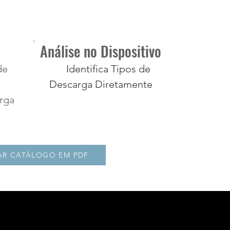
Análise no Dispositivo
de
Identifica Tipos de
Descarga Diretamente
rga
AR CATÁLOGO EM PDF