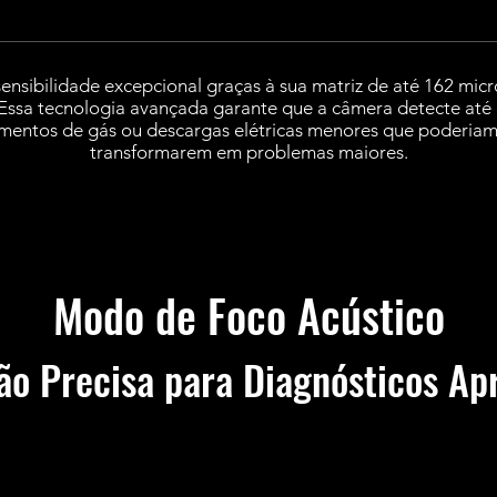
ensibilidade excepcional graças à sua matriz de até 162 mic
Essa tecnologia avançada garante que a câmera detecte até os
mentos de gás ou descargas elétricas menores que poderiam
transformarem em problemas maiores.
Modo de Foco Acústico
ão Precisa para Diagnósticos A