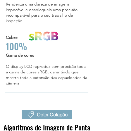
Renderiza uma clareza de imagem
impecável e desbloqueia uma precisão
incomparável para o seu trabalho de
inspeção
Cobre
100%
Gama de cores
O display LCD reproduz com precisão toda
a gama de cores sRGB, garantindo que
mostre toda a extensão das capacidades da
câmera
Obter Cotação
Algoritmos de Imagem de Ponta