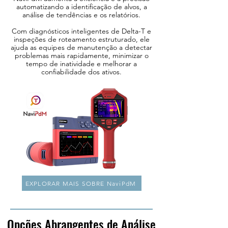
automatizando a identificação de alvos, a
análise de tendências e os relatórios.
Com diagnósticos inteligentes de Delta-T e
inspeções de roteamento estruturado, ele
ajuda as equipes de manutenção a detectar
problemas mais rapidamente, minimizar o
tempo de inatividade e melhorar a
confiabilidade dos ativos.
EXPLORAR MAIS SOBRE NaviPdM
Opções Abrangentes de Análise