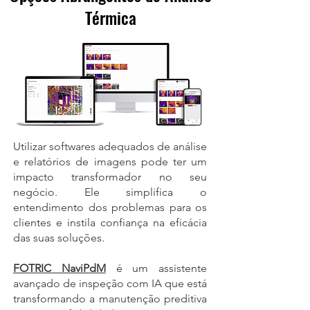
Térmica
Utilizar softwares adequados de análise
e relatórios de imagens pode ter um
impacto transformador no seu
negócio. Ele simplifica o
entendimento dos problemas para os
clientes e instila confiança na eficácia
das suas soluções.
FOTRIC NaviPdM
é um assistente
avançado de inspeção com IA que está
transformando a manutenção preditiva