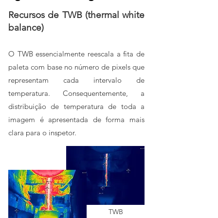
Recursos de TWB (thermal white
balance)
O TWB essencialmente reescala a fita de
paleta com base no número de pixels que
representam cada intervalo de
temperatura. Consequentemente, a
distribuição de temperatura de toda a
imagem é apresentada de forma mais
clara para o inspetor.
TWB