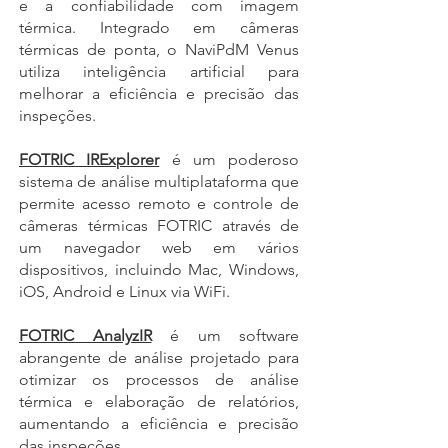
e a confiabilidade com imagem
térmica. Integrado em câmeras
térmicas de ponta, o NaviPdM Venus
utiliza inteligência artificial para
melhorar a eficiência e precisão das
inspeções.
FOTRIC IRExplorer
é um poderoso
sistema de análise multiplataforma que
permite acesso remoto e controle de
câmeras térmicas FOTRIC através de
um navegador web em vários
dispositivos, incluindo Mac, Windows,
iOS, Android e Linux via WiFi.
FOTRIC AnalyzIR
é um software
abrangente de análise projetado para
otimizar os processos de análise
térmica e elaboração de relatórios,
aumentando a eficiência e precisão
das inspeções.