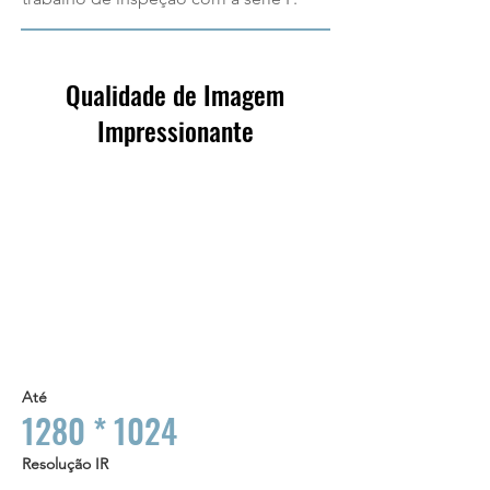
Qualidade de Imagem
Impressionante
Até
1280 * 1024
Resolução IR