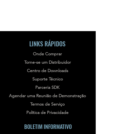
LINKS RÁPIDOS
Onde Comprar
Torne-se um Distribuidor
Centro de Downloads
Suporte Técnico
Parceria SDK
Agendar uma Reunião de Demonstração
Termos de Serviço
Política de Privacidade
BOLETIM INFORMATIVO