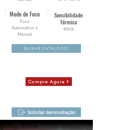
Modo de Foco
Sensibilidade
Térmica
Foco
Automático e
40mk
Manual
BAIXAR CATÁLOGO
Compre Agora
Solicitar demonstração