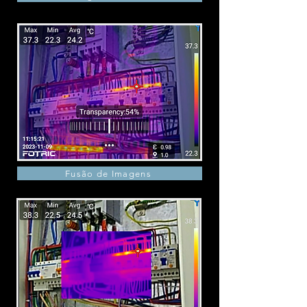
Fusão de Imagens