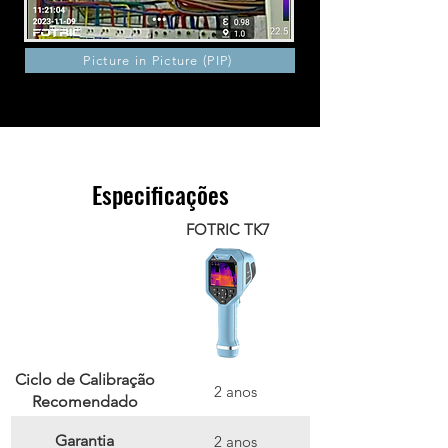
Picture in Picture (PIP)
Especificações
FOTRIC TK7
Ciclo de Calibração
2 anos
Recomendado
Garantia
2 anos