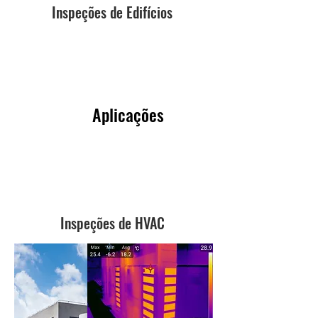
Inspeções de Edifícios
Aplicações
Inspeções de HVAC