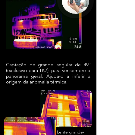
Captação de grande angular de 49°
(exclusivo para TK7), para ver sempre o
panorama geral. Ajuda-o a inferir a
origem da anomalia térmica.
Lente grande-