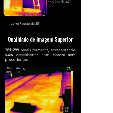
angular de 49°
Lente Padrão de 25°
Qualidade de Imagem Superior
384*288 pixels térmicos, apresentando
suas descobertas com clareza sem
precedentes.