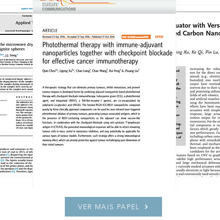
VER MAIS PAPEL