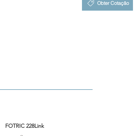
Obter Cotação
FOTRIC 228Link