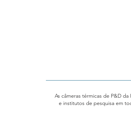
As câmeras térmicas de P&D da F
e institutos de pesquisa em t