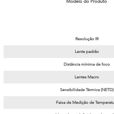
Modelo do Produto
Resolução IR
Lente padrão
Distância mínima de foco
Lentes Macro
Sensibilidade Térmica (NETD)
Faixa de Medição de Temperatu