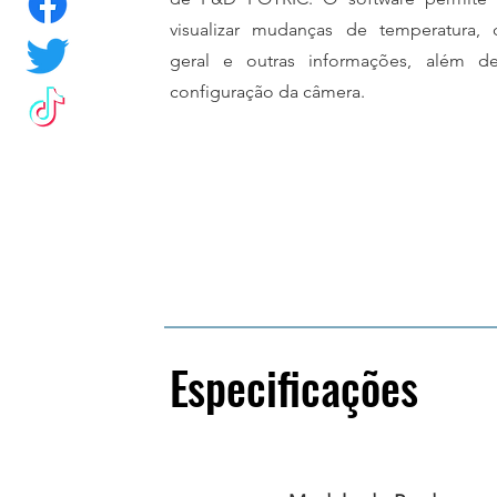
visualizar mudanças de temperatura, d
geral e outras informações, além de
configuração da câmera.
Especificações