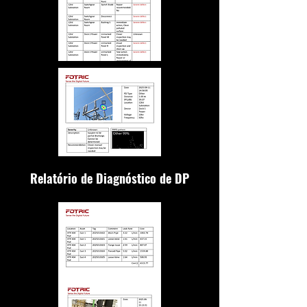
Relatório de Diagnóstico de DP