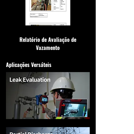
Relatório de Avaliação de
Vazamento
Aplicações Versáteis