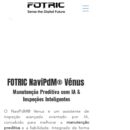
FOTRIC NaviPdM® Vénus
Manutenção Preditiva com IA &
Inspeções Inteligentes
O NaviPdM® Venus é um assistente de
inspeção avançado orientado por IA,
concebido para melhorar a
manutenção
preditiva
e a fiabilidade. Integrado de forma