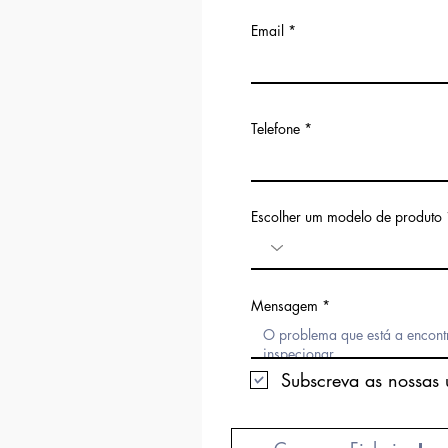
Email
Telefone
Escolher um modelo de produto
Mensagem
Subscreva as nossas 