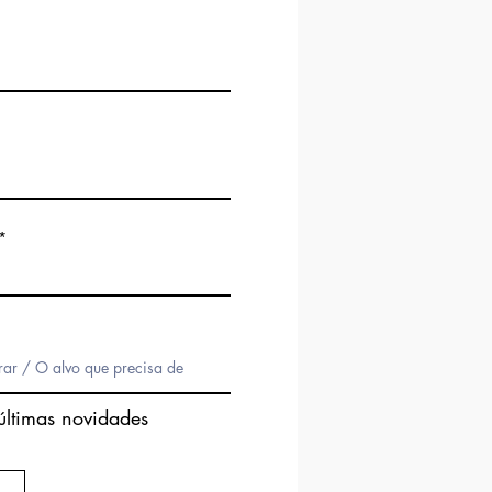
últimas novidades