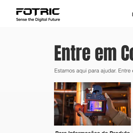
Entre em C
Estamos aqui para ajudar. Entr