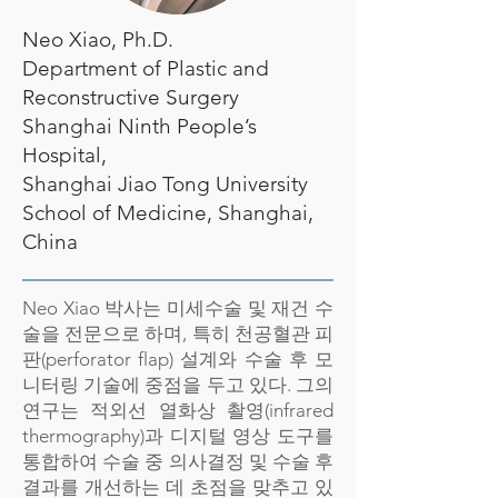
Neo Xiao, Ph.D.
Department of Plastic and
Reconstructive Surgery
Shanghai Ninth People’s
Hospital,
Shanghai Jiao Tong University
School of Medicine, Shanghai,
China
Neo Xiao 박사는 미세수술 및 재건 수
술을 전문으로 하며, 특히 천공혈관 피
판(perforator flap) 설계와 수술 후 모
니터링 기술에 중점을 두고 있다. 그의
연구는 적외선 열화상 촬영(infrared
thermography)과 디지털 영상 도구를
통합하여 수술 중 의사결정 및 수술 후
결과를 개선하는 데 초점을 맞추고 있