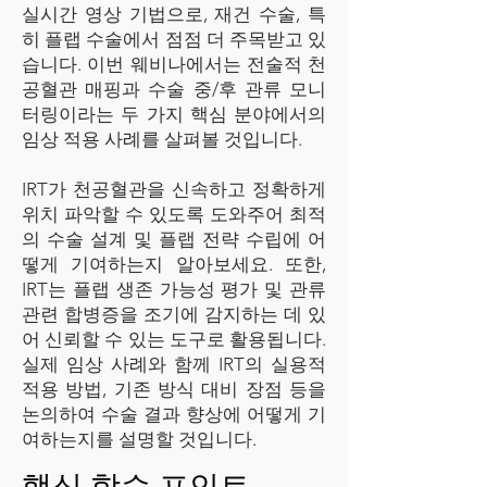
실시간 영상 기법으로, 재건 수술, 특
히 플랩 수술에서 점점 더 주목받고 있
습니다. 이번 웨비나에서는 전술적 천
공혈관 매핑과 수술 중/후 관류 모니
터링이라는 두 가지 핵심 분야에서의
임상 적용 사례를 살펴볼 것입니다.
IRT가 천공혈관을 신속하고 정확하게
위치 파악할 수 있도록 도와주어 최적
의 수술 설계 및 플랩 전략 수립에 어
떻게 기여하는지 알아보세요. 또한,
IRT는 플랩 생존 가능성 평가 및 관류
관련 합병증을 조기에 감지하는 데 있
어 신뢰할 수 있는 도구로 활용됩니다.
실제 임상 사례와 함께 IRT의 실용적
적용 방법, 기존 방식 대비 장점 등을
논의하여 수술 결과 향상에 어떻게 기
여하는지를 설명할 것입니다.
핵심 학습 포인트