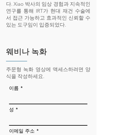
다. Xiao 박사의 임상 경험과 지속적인
연구를 통해 IRT가 현대 재건 수술에
서 접근 가능하고 효과적인 신뢰할 수
있는 도구임이 입증되었다.
웨비나 녹화
주문형 녹화 영상에 액세스하려면 양
식을 작성하세요.
이름
성
이메일 주소