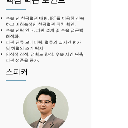
수술 전 천공혈관 매핑: IRT를 이용한 신속
하고 비침습적인 천공혈관 위치 확인.
수술 전략 안내: 피판 설계 및 수술 접근법
최적화.
피판 관류 모니터링: 혈류의 실시간 평가
및 허혈의 조기 탐지.
임상적 장점: 정확도 향상, 수술 시간 단축,
피판 생존율 증가.
스피커