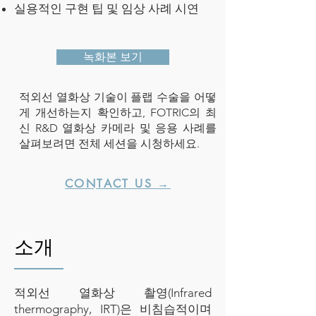
실용적인 구현 팁 및 임상 사례 시연
녹화본 보기
적외선 열화상 기술이 플랩 수술을 어떻
게 개선하는지 확인하고, FOTRIC의 최
신 R&D 열화상 카메라 및 응용 사례를
살펴보려면 전체 세션을 시청하세요.
CONTACT US →
소개
적외선 열화상 촬영(Infrared
thermography, IRT)은 비침습적이며