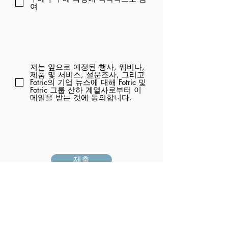
여
저는 앞으로 예정된 행사, 웨비나,
제품 및 서비스, 설문조사, 그리고
Fotric의 기업 뉴스에 대해 Fotric 및
Fotric 그룹 산하 계열사로부터 이
메일을 받는 것에 동의합니다.
제출
추천 제품 및 기술