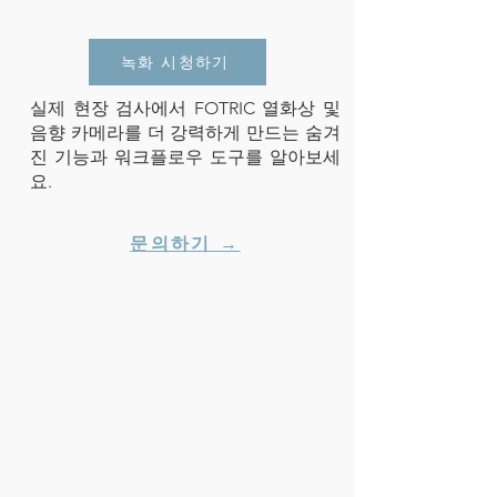
녹화 시청하기
실제 현장 검사에서 FOTRIC 열화상 및
음향 카메라를 더 강력하게 만드는 숨겨
진 기능과 워크플로우 도구를 알아보세
요.
문의하기 →