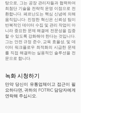
탕으로, 그는 공장 관리자들과 협력하여
최첨단 기술을 전략적 운영 이점으로 전
환합니다. 페르난도는 핵심 신념에 의해
움직입니다: 진정한 혁신은 신뢰성 팀이
반복적인 데이터 수집 및 관리 작업이 아
니라 중요한 문제 해결에 전문성을 집중
할 수 있도록 강화해야 한다는 것입니다.
그는 안전 규정 준수, 교육 효율성, 및 데
이터 워크플로우 최적화의 시급한 문제
를 직접 해결하는 실용적인 솔루션을 전
문으로 합니다.
녹화 시청하기
만약 당신이 유통업체이고 접근이 필
요하다면, 귀하의 FOTRIC 담당자에게
연락해 주십시오.