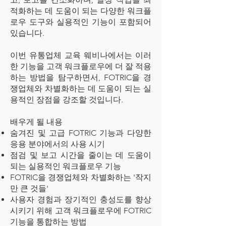
적화하는 데 도움이 되는 다양한 워크플
로우 도구와 실용적인 기능이 포함되어
있습니다.
이번 유통업체 교육 웨비나에서는 이러
한 기능을 고객 워크플로우에 더 잘 적용
하는 방법을 탐구하면서, FOTRIC을 경
쟁업체와 차별화하는 데 도움이 되는 실
용적인 장점을 강조할 것입니다.
배우게 될 내용
숨겨진 및 고급 FOTRIC 기능과 다양한
응용 분야에서의 사용 시기
점검 및 보고 시간을 줄이는 데 도움이
되는 실용적인 워크플로우 기능
FOTRIC을 경쟁업체와 차별화하는 '작지
만 큰 것들'
사용자 경험과 장기적인 충성도를 향상
시키기 위해 고객 워크플로우에 FOTRIC
기능을 통합하는 방법