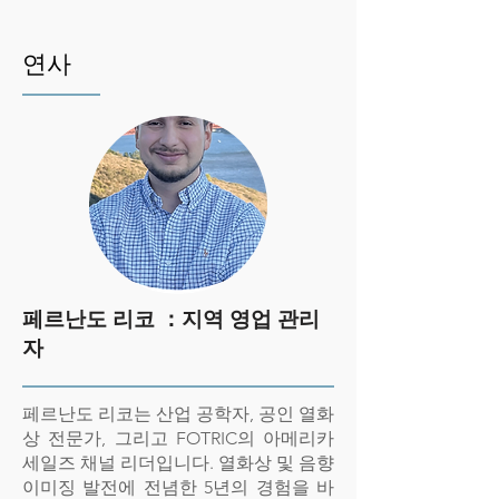
연사
페르난도 리코 ：
지역 영업 관리
자
페르난도 리코는 산업 공학자, 공인 열화
상 전문가, 그리고 FOTRIC의 아메리카
세일즈 채널 리더입니다. 열화상 및 음향
이미징 발전에 전념한 5년의 경험을 바