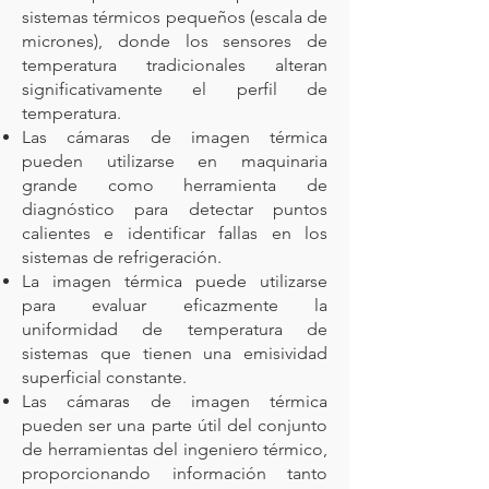
sistemas térmicos pequeños (escala de
micrones), donde los sensores de
temperatura tradicionales alteran
significativamente el perfil de
temperatura.
Las cámaras de imagen térmica
pueden utilizarse en maquinaria
grande como herramienta de
diagnóstico para detectar puntos
calientes e identificar fallas en los
sistemas de refrigeración.
La imagen térmica puede utilizarse
para evaluar eficazmente la
uniformidad de temperatura de
sistemas que tienen una emisividad
superficial constante.
Las cámaras de imagen térmica
pueden ser una parte útil del conjunto
de herramientas del ingeniero térmico,
proporcionando información tanto