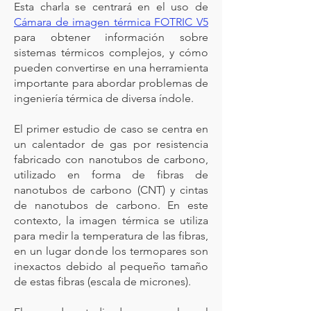
Esta charla se centrará en el uso de
Cámara de imagen térmica FOTRIC V5
para obtener información sobre
sistemas térmicos complejos, y cómo
pueden convertirse en una herramienta
importante para abordar problemas de
ingeniería térmica de diversa índole.
El primer estudio de caso se centra en
un calentador de gas por resistencia
fabricado con nanotubos de carbono,
utilizado en forma de fibras de
nanotubos de carbono (CNT) y cintas
de nanotubos de carbono. En este
contexto, la imagen térmica se utiliza
para medir la temperatura de las fibras,
en un lugar donde los termopares son
inexactos debido al pequeño tamaño
de estas fibras (escala de micrones).