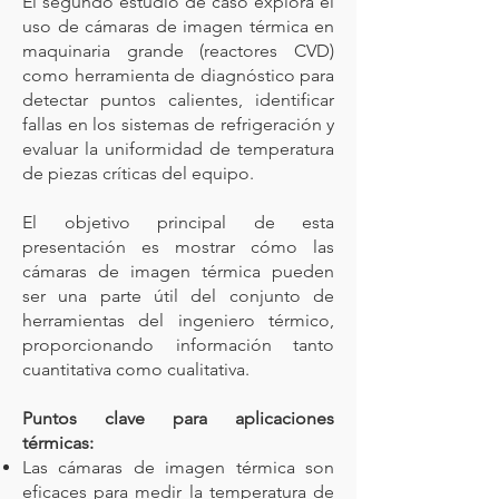
El segundo estudio de caso explora el
uso de cámaras de imagen térmica en
maquinaria grande (reactores CVD)
como herramienta de diagnóstico para
detectar puntos calientes, identificar
fallas en los sistemas de refrigeración y
evaluar la uniformidad de temperatura
de piezas críticas del equipo.
E
l objetivo principal de esta
presentación es mostrar cómo las
cámaras de imagen térmica pueden
ser una parte útil del conjunto de
herramientas del ingeniero térmico,
proporcionando información tanto
cuantitativa como cualitativa.
Puntos clave para aplicaciones
térmicas:
Las cámaras de imagen térmica son
eficaces para medir la temperatura de