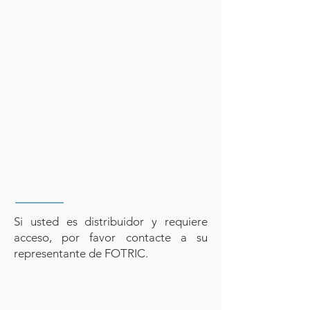
Si usted es distribuidor y requiere
acceso, por favor contacte a su
representante de FOTRIC.