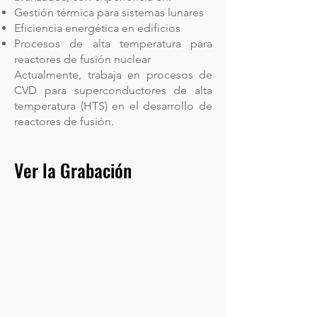
Gestión térmica para sistemas lunares
Eficiencia energética en edificios
Procesos de alta temperatura para
reactores de fusión nuclear
Actualmente, trabaja en procesos de
CVD para superconductores de alta
temperatura (HTS) en el desarrollo de
reactores de fusión.
Ver la Grabación