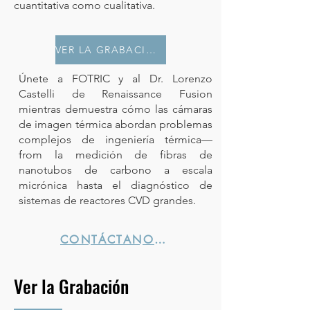
cuantitativa como cualitativa.
VER LA GRABACIÓN
Únete a FOTRIC y al Dr. Lorenzo
Castelli de Renaissance Fusion
mientras demuestra cómo las cámaras
de imagen térmica abordan problemas
complejos de ingeniería térmica—
from la medición de fibras de
nanotubos de carbono a escala
micrónica hasta el diagnóstico de
sistemas de reactores CVD grandes.
CONTÁCTANOS →
Ver la Grabación