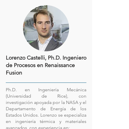
Lorenzo Castelli, Ph.D. Ingeniero
de Procesos en Renaissance
Fusion
Ph.D. en Ingeniería Mecánica
(Universidad de Rice), con
investigación apoyada por la NASA y el
Departamento de Energía de los
Estados Unidos. Lorenzo se especializa
en ingeniería térmica y materiales
avanzados, con experiencia en: