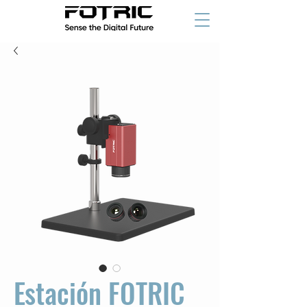
Estación FOTRIC