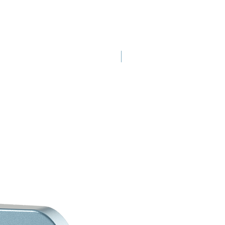
Nouveau lancement