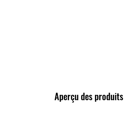
Aperçu des produits