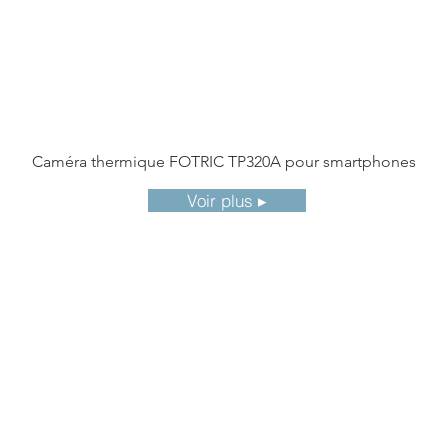
Caméra thermique FOTRIC TP320A pour smartphones
Voir plus ▸