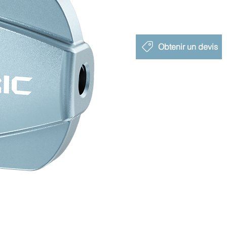
Obtenir un devis