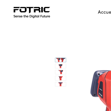
Accue