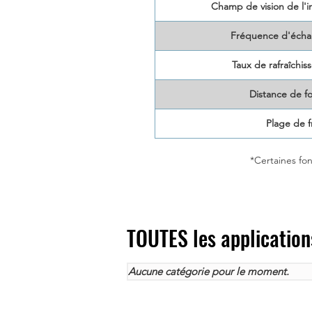
Champ de vision de l'
Fréquence d'échan
Taux de rafraîchi
Distance de f
Plage de 
*Certaines fon
TOUTES les application
Aucune catégorie pour le moment.