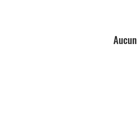
Aucun 