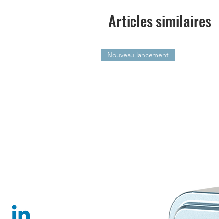
Articles similaires
Nouveau lancement