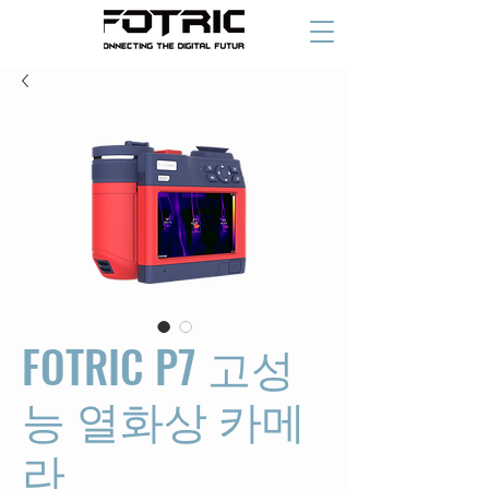
FOTRIC P7 고성
능 열화상 카메
라